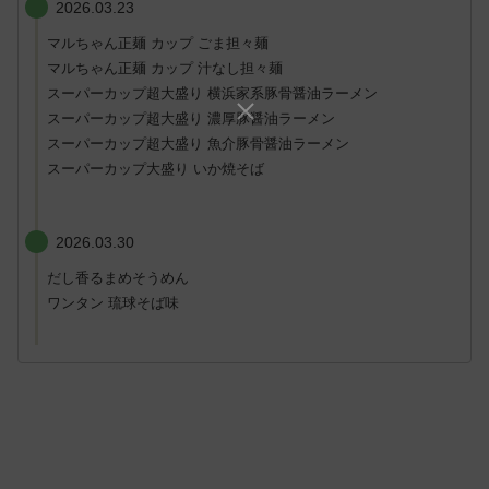
2026.03.23
マルちゃん正麺 カップ ごま担々麺
マルちゃん正麺 カップ 汁なし担々麺
スーパーカップ超大盛り 横浜家系豚骨醤油ラーメン
スーパーカップ超大盛り 濃厚豚醤油ラーメン
スーパーカップ超大盛り 魚介豚骨醤油ラーメン
スーパーカップ大盛り いか焼そば
2026.03.30
だし香るまめそうめん
ワンタン 琉球そば味