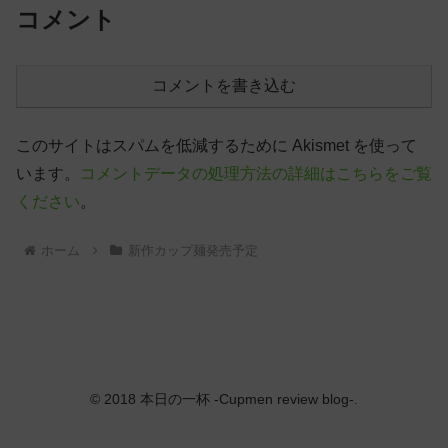
コメント
コメントを書き込む
このサイトはスパムを低減するために Akismet を使って
います。
コメントデータの処理方法の詳細はこちらをご覧
ください
。
ホーム
新作カップ麺発売予定
© 2018 本日の一杯 -Cupmen review blog-.