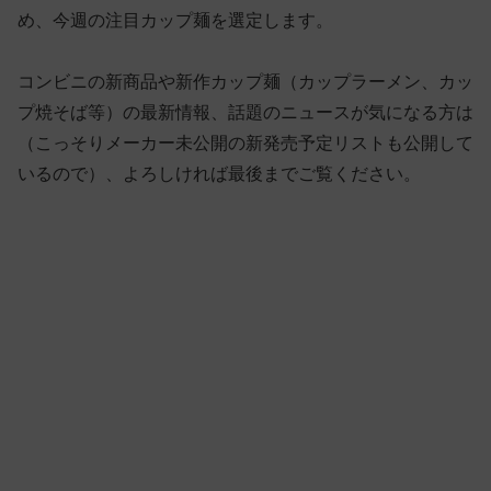
め、今週の注目カップ麺を選定します。
コンビニの新商品や新作カップ麺（カップラーメン、カッ
プ焼そば等）の最新情報、話題のニュースが気になる方は
（こっそりメーカー未公開の新発売予定リストも公開して
いるので）、よろしければ最後までご覧ください。