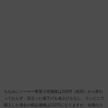
ちなみにメーカー希望小売価格は220円（税別）から変わ
っておらず、目立った値下げも値上げもなし。コンビニで
購入した場合の税込価格は232円になりますが、全国のス