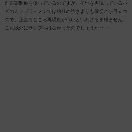
た自家製麺を使っているのですが、それを再現しているハ
ズのカップラーメンでは粘りの強さよりも歯切れが目立つ
ので、正直なところ再現度が低いといわざるを得ません。
これ以外にサンプルはなかったのでしょうか‥‥