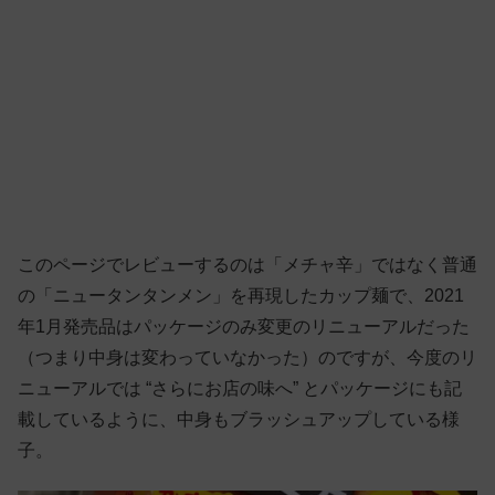
このページでレビューするのは「メチャ辛」ではなく普通
の「ニュータンタンメン」を再現したカップ麺で、2021
年1月発売品はパッケージのみ変更のリニューアルだった
（つまり中身は変わっていなかった）のですが、今度のリ
ニューアルでは “さらにお店の味へ” とパッケージにも記
載しているように、中身もブラッシュアップしている様
子。