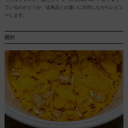
ているのかどうか、従来品との違いに注目しながらレビュ
ーします。
開封