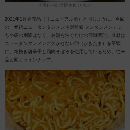
今回も小袋は別添されていない
2021年1月発売品（リニューアル前）と同じように、今回
の「元祖ニュータンタンメン本舗監修 タンタンメン」に
も小袋の別添はなく、お湯を注ぐだけの簡単調理。具材は
ニュータンタンメンに欠かせない卵（かきたま）を筆頭
に、粗挽き唐辛子と鶏肉そぼろを使用しているため、従来
品と同じラインナップ。