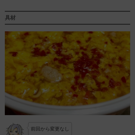
具材
前回から変更なし