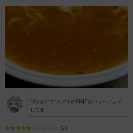
明らかに “にんにくの風味” がパワーアップ
してる
5.0