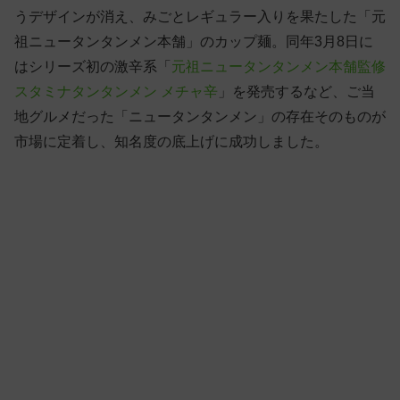
うデザインが消え、みごとレギュラー入りを果たした「元
祖ニュータンタンメン本舗」のカップ麺。同年3月8日に
はシリーズ初の激辛系「
元祖ニュータンタンメン本舗監修
スタミナタンタンメン メチャ辛
」を発売するなど、ご当
地グルメだった「ニュータンタンメン」の存在そのものが
市場に定着し、知名度の底上げに成功しました。