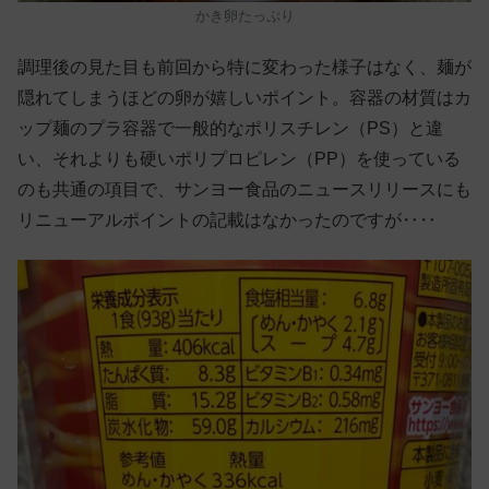
かき卵たっぷり
調理後の見た目も前回から特に変わった様子はなく、麺が
隠れてしまうほどの卵が嬉しいポイント。容器の材質はカ
ップ麺のプラ容器で一般的なポリスチレン（PS）と違
い、それよりも硬いポリプロピレン（PP）を使っている
のも共通の項目で、サンヨー食品のニュースリリースにも
リニューアルポイントの記載はなかったのですが‥‥