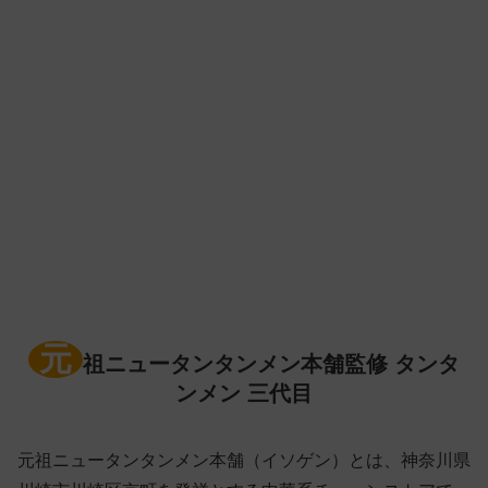
元
祖ニュータンタンメン本舗監修 タンタ
ンメン 三代目
元祖ニュータンタンメン本舗（イソゲン）とは、神奈川県