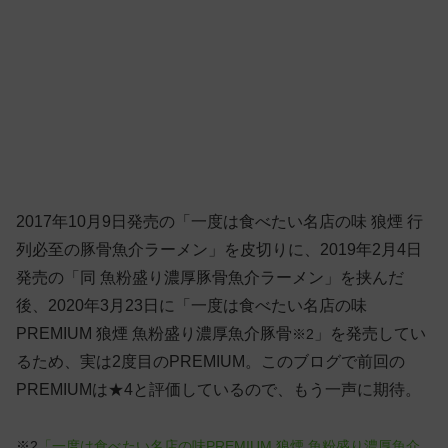
2017年10月9日発売の「一度は食べたい名店の味 狼煙 行
列必至の豚骨魚介ラーメン」を皮切りに、2019年2月4日
発売の「同 魚粉盛り濃厚豚骨魚介ラーメン」を挟んだ
後、2020年3月23日に「一度は食べたい名店の味
PREMIUM 狼煙 魚粉盛り濃厚魚介豚骨
」を発売してい
※2
るため、実は2度目のPREMIUM。このブログで前回の
PREMIUMは★4と評価しているので、もう一声に期待。
※2
「一度は食べたい名店の味PREMIUM 狼煙 魚粉盛り濃厚魚介