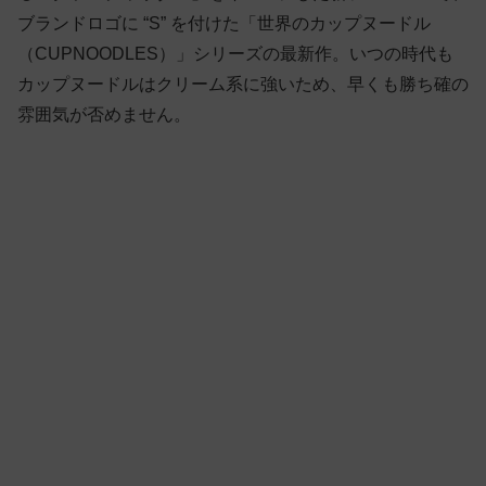
ブランドロゴに “S” を付けた「世界のカップヌードル
（CUPNOODLES）」シリーズの最新作。いつの時代も
カップヌードルはクリーム系に強いため、早くも勝ち確の
雰囲気が否めません。