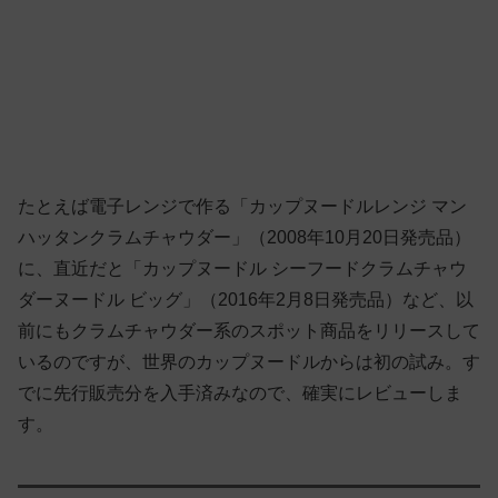
たとえば電子レンジで作る「カップヌードルレンジ マン
ハッタンクラムチャウダー」（2008年10月20日発売品）
に、直近だと「カップヌードル シーフードクラムチャウ
ダーヌードル ビッグ」（2016年2月8日発売品）など、以
前にもクラムチャウダー系のスポット商品をリリースして
いるのですが、世界のカップヌードルからは初の試み。す
でに先行販売分を入手済みなので、確実にレビューしま
す。