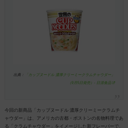
出典：
「カップヌードル 濃厚クリーミークラムチャウダー」
（9月5日発売）- 日清食品
今回の新商品「カップヌードル 濃厚クリーミークラムチ
ャウダー」は、アメリカの古都・ボストンの名物料理であ
る「クラムチャウダー」をイメージした新フレーバーで、