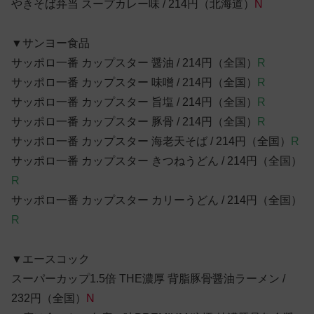
やきそば弁当 スープカレー味 / 214円（北海道）
N
▼サンヨー食品
サッポロ一番 カップスター 醤油 / 214円（全国）
R
サッポロ一番 カップスター 味噌 / 214円（全国）
R
サッポロ一番 カップスター 旨塩 / 214円（全国）
R
サッポロ一番 カップスター 豚骨 / 214円（全国）
R
サッポロ一番 カップスター 海老天そば / 214円（全国）
R
サッポロ一番 カップスター きつねうどん / 214円（全国）
R
サッポロ一番 カップスター カリーうどん / 214円（全国）
R
▼エースコック
スーパーカップ1.5倍 THE濃厚 背脂豚骨醤油ラーメン /
232円（全国）
N