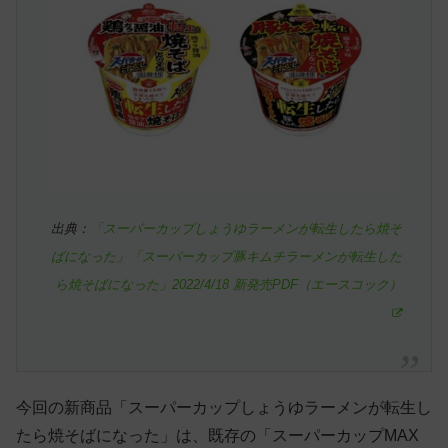
出典：
「スーパーカップしょうゆラーメンが転生したら焼そ
ばになった」「スーパーカップ豚キムチラーメンが転生した
ら焼そばになった」2022/4/18 新発売PDF（エースコック）
今回の新商品「スーパーカップしょうゆラーメンが転生し
たら焼そばになった」は、既存の「スーパーカップMAX