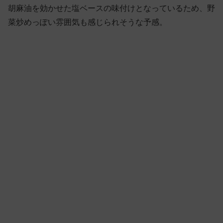
胡麻油を効かせた塩ベースの味付けとなっているため、野
菜炒めっぽい雰囲気も感じられそうな予感。