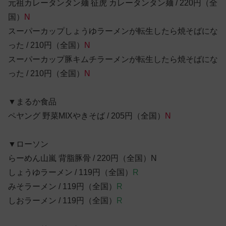
元祖カレータンタン麺 征虎 カレータンタン麺 / 220円（全
国）
N
スーパーカップしょうゆラーメンが転生したら焼そばにな
った / 210円（全国）
N
スーパーカップ豚キムチラーメンが転生したら焼そばにな
った / 210円（全国）
N
▼まるか食品
ペヤング 野菜MIXやきそば / 205円（全国）
N
▼ローソン
らーめん山嵐 背脂豚骨 / 220円（全国）N
しょうゆラーメン / 119円（全国）
R
みそラーメン / 119円（全国）
R
しおラーメン / 119円（全国）
R