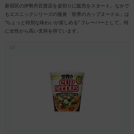
新宿区の伊勢丹百貨店を皮切りに販売をスタート。なかで
もエスニックシリーズの後身「世界のカップヌードル」は
“ちょっと特別な味わいが楽しめる” フレーバーとして、特
に女性から高い支持を得ています。