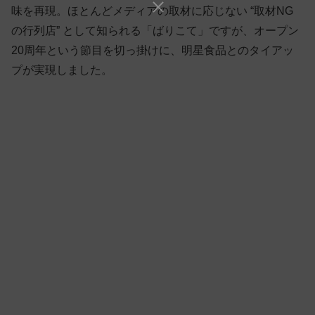
味を再現。ほとんどメディアの取材に応じない “取材NG
の行列店” として知られる「ばりこて」ですが、オープン
20周年という節目を切っ掛けに、明星食品とのタイアッ
プが実現しました。