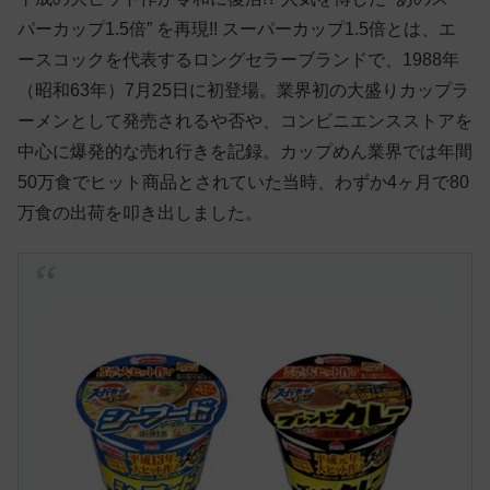
パーカップ1.5倍” を再現!! スーパーカップ1.5倍とは、エ
ースコックを代表するロングセラーブランドで、1988年
（昭和63年）7月25日に初登場。業界初の大盛りカップラ
ーメンとして発売されるや否や、コンビニエンスストアを
中心に爆発的な売れ行きを記録。カップめん業界では年間
50万食でヒット商品とされていた当時、わずか4ヶ月で80
万食の出荷を叩き出しました。