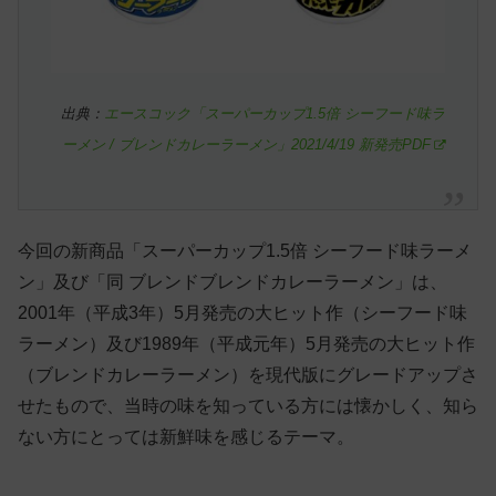
出典：
エースコック「スーパーカップ1.5倍 シーフード味ラ
ーメン / ブレンドカレーラーメン」2021/4/19 新発売PDF
今回の新商品「スーパーカップ1.5倍 シーフード味ラーメ
ン」及び「同 ブレンドブレンドカレーラーメン」は、
2001年（平成3年）5月発売の大ヒット作（シーフード味
ラーメン）及び1989年（平成元年）5月発売の大ヒット作
（ブレンドカレーラーメン）を現代版にグレードアップさ
せたもので、当時の味を知っている方には懐かしく、知ら
ない方にとっては新鮮味を感じるテーマ。