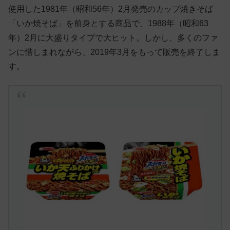
使用した1981年（昭和56年）2月発売のカップ焼きそば
「いか焼そば」を前身とする商品で、1988年（昭和63
年）2月に大盛りタイプで大ヒット。しかし、多くのファ
ンに惜しまれながら、2019年3月をもって販売を終了しま
す。