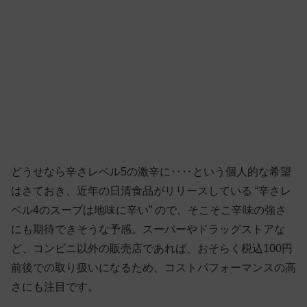
どうせなら辛さレベル5の激辛に‥‥という個人的な希望
はさておき、近年の日清食品がリリースしている “辛さレ
ベル4のスープは地味に辛い” ので、そこそこ辛味の強さ
にも期待できそうな予感。スーパーやドラッグストアな
ど、コンビニ以外の販売店であれば、おそらく税込100円
前後での取り扱いになるため、コストパフォーマンスの高
さにも注目です。