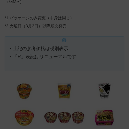
（GMS）
*1 パッケージのみ変更（中身は同じ）
*2 火曜日（3月2日）以降順次発売
・上記の参考価格は税別表示
・「R」表記はリニューアルです