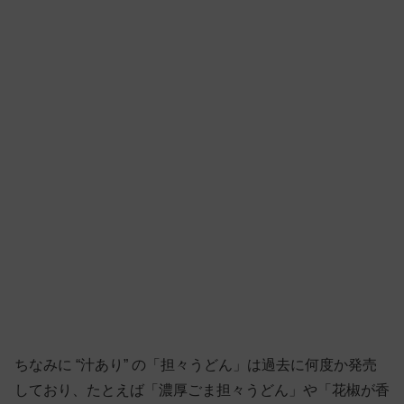
ちなみに “汁あり” の「担々うどん」は過去に何度か発売
しており、たとえば「濃厚ごま担々うどん」や「花椒が香