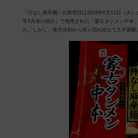
「汁なし麻辛麺」の発売日は2018年6月12日（火）ま
年5月末の統計）で発売された「蒙古タンメン中本
た。しかし、発売当初から売り切れ続出で入手困難