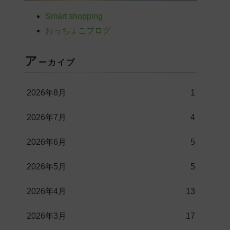
Smart shopping
おっちょこブログ
ア
ーカイブ
2026年8月
1
2026年7月
4
2026年6月
5
2026年5月
5
2026年4月
13
2026年3月
17