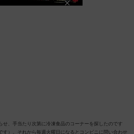
らせ、手当たり次第に冷凍食品のコーナーを探したのです
です）。それから毎週火曜日になるとコンビニに問い合わせ