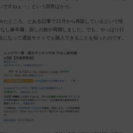
いですねぇ‥」という回答ばかり。
みたところ、とある記事で11月から再販しているという情
汁なし麻辛麺」探しの旅が再開しました。でも、やっぱり行
近になって通販サイトでも購入できることを知ったのです。