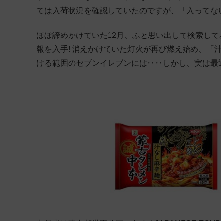
ては入荷状況を確認していたのですが、「入ってな
ほぼ諦めかけていた12月、ふと思い出して検索して
報を入手! 消えかけていた灯火が再び燃え始め、「
ける範囲のセブンイレブンには‥‥しかし、実は最