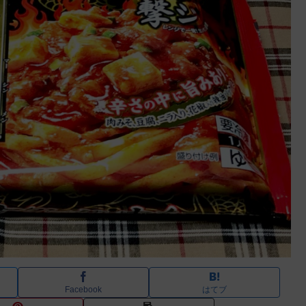
Facebook
はてブ