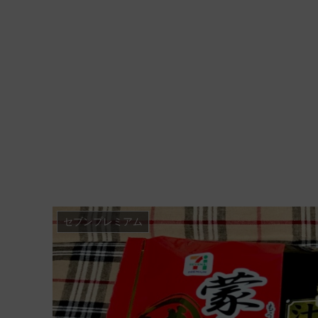
セブンプレミアム