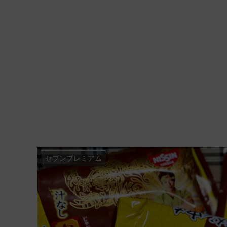
セブンプレミアム