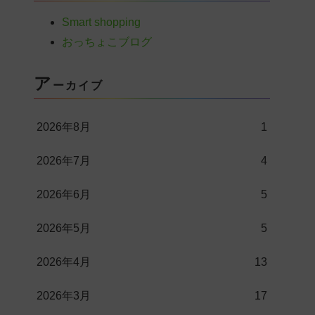
Smart shopping
おっちょこブログ
ア
ーカイブ
2026年8月
1
2026年7月
4
2026年6月
5
2026年5月
5
2026年4月
13
2026年3月
17