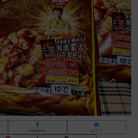
Facebook
はてブ