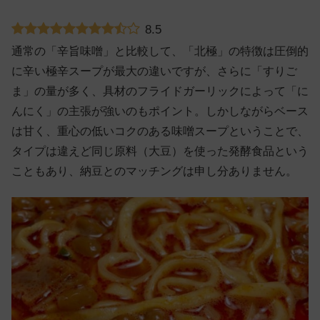
8.5
通常の「辛旨味噌」と比較して、「北極」の特徴は圧倒的
に辛い極辛スープが最大の違いですが、さらに「すりご
ま」の量が多く、具材のフライドガーリックによって「に
んにく」の主張が強いのもポイント。しかしながらベース
は甘く、重心の低いコクのある味噌スープということで、
タイプは違えど同じ原料（大豆）を使った発酵食品という
こともあり、納豆とのマッチングは申し分ありません。