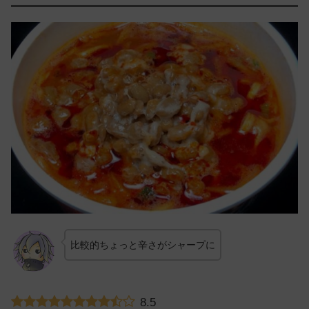
比較的ちょっと辛さがシャープに
8.5