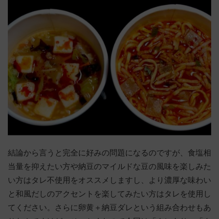
結論から言うと完全に好みの問題になるのですが、食塩相
当量を抑えたい方や納豆のマイルドな豆の風味を楽しみた
い方はタレ不使用をオススメしますし、より濃厚な味わい
と和風だしのアクセントを楽してみたい方はタレを使用し
てください。さらに卵黄＋納豆ダレという組み合わせもあ