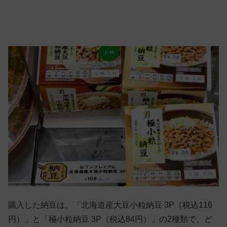
購入した納豆は、「北海道産大豆小粒納豆 3P（税込116
円）」と「極小粒納豆 3P（税込84円）」の2種類で、ど