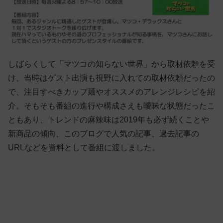
しばらくして「マツコの知らない世界」から取材依頼を受
け、当時はゲスト出演も視野に入れての取材依頼だったの
で、注目すべきカップ麺やオススメのアレンジレシピを紹
介。そもそも番組の進行や構成さえも曖昧な状態だったこ
ともあり、トレンドの麻辣味は2019年も必ず続くことや
新商品の傾向、このブログで人気の記事、過去記事の
URLなどを資料として番組に渡しました。