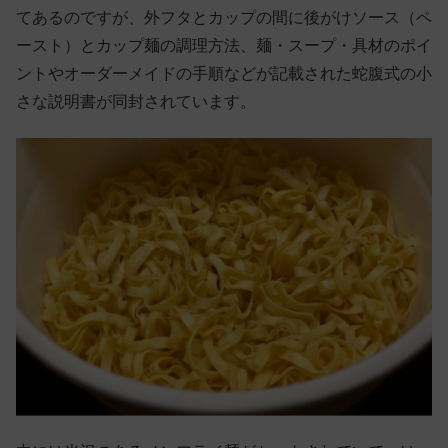
てあるのですが、外フタとカップの間に後がけソース（ペ
ースト）とカップ麺の調理方法、麺・スープ・具材のポイ
ントやオーダーメイドの手順などが記載された蛇腹式の小
さな説明書が同封されています。