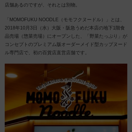
店舗あるのですが、それとは別物。
「MOMOFUKU NOODLE（モモフクヌードル）」とは、
2018年10月3日（水）大阪・阪急うめだ本店の地下1階食
品売場（惣菜売場）にオープンした、「野菜たっぷり」が
コンセプトのプレミアム版オーダーメイド型カップヌード
ル専門店で、初の百貨店直営店舗です。