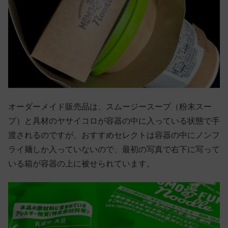
オーダーメイド販売品は、スムージースープ（粉末スー
プ）と具材のヤサイコロが容器の中に入っている状態で手
渡されるのですが、おすすめセレクトは容器の中にノンフ
ライ麺しか入っていないので、最初の写真で右下に写って
いる箱が容器の上に被せられています。