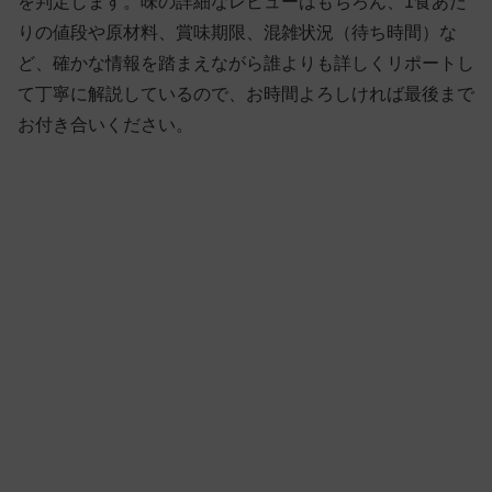
を判定します。味の詳細なレビューはもちろん、1食あた
りの値段や原材料、賞味期限、混雑状況（待ち時間）な
ど、確かな情報を踏まえながら誰よりも詳しくリポートし
て丁寧に解説しているので、お時間よろしければ最後まで
お付き合いください。