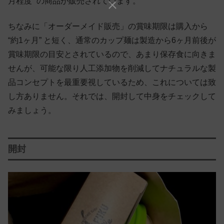
月程度” の商品が販売されています。
ちなみに「オーダーメイド販売」の賞味期限は購入から
“約1ヶ月” と短く、通常のカップ麺は製造から6ヶ月前後が
賞味期限の目安とされているので、あまり保存食に向きま
せんが、可能な限り人工添加物を削減してナチュラルな製
品コンセプトを最重要視しているため、これについては致
し方ありません。それでは、開封して中身をチェックして
みましょう。
開封