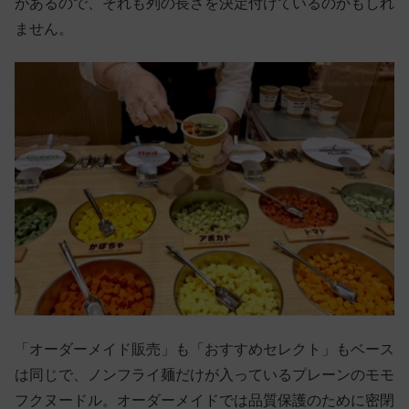
があるので、それも列の長さを決定付けているのかもしれ
ません。
「オーダーメイド販売」も「おすすめセレクト」もベース
は同じで、ノンフライ麺だけが入っているプレーンのモモ
フクヌードル。オーダーメイドでは品質保護のために密閉