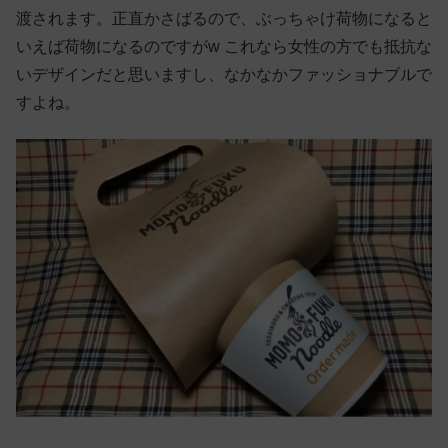
渡されます。正直かさばるので、ぶっちゃけ荷物になると
いえば荷物になるのですがw これなら女性の方でも抵抗な
いデザインだと思いますし、なかなかファッショナブルで
すよね。