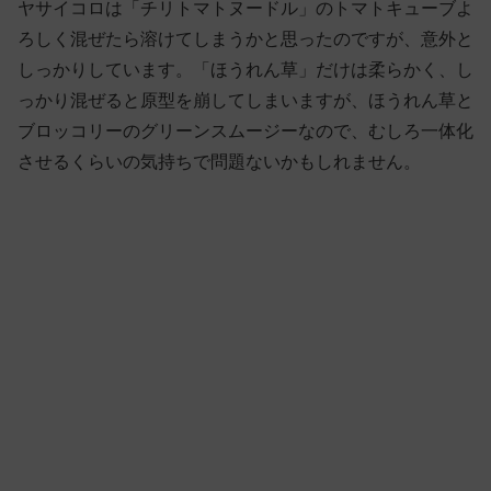
ヤサイコロは「チリトマトヌードル」のトマトキューブよ
ろしく混ぜたら溶けてしまうかと思ったのですが、意外と
しっかりしています。「ほうれん草」だけは柔らかく、し
っかり混ぜると原型を崩してしまいますが、ほうれん草と
ブロッコリーのグリーンスムージーなので、むしろ一体化
させるくらいの気持ちで問題ないかもしれません。