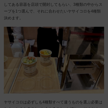
してある容器を店頭で開封してもらい、3種類の中からス
ープを1つ選んで、それに合わせたいヤサイコロを4種類
決めます。
ヤサイコロは必ずしも4種類すべて違うものを選ぶ必要は