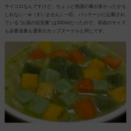
サイコロなんですけど、ちょっと熱湯の量が多かったかも
しれない‥w（すいません）一応、パッケージに記載され
ている “お湯の目安量” は300mlだったので、容器のサイズ
も必要湯量も通常のカップヌードルと同じです。