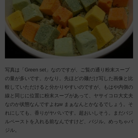
写真は「Green set」なのですが、ご覧の通り粉末スープ
の量が多いです。かなり。先ほどの麺だけ写した画像と比
較していただけると分かりやすいのですが、もはや内側の
線と同じに位置に粉末スープがあって、ヤサイコロ大丈夫
なのか状態なんですよねw まぁなんとかなるでしょう。そ
れにしても、香りがヤバいです。超おいしそう。まだバジ
ルペーストを入れる前なんですけど、バジル。めっちゃバ
ジル。