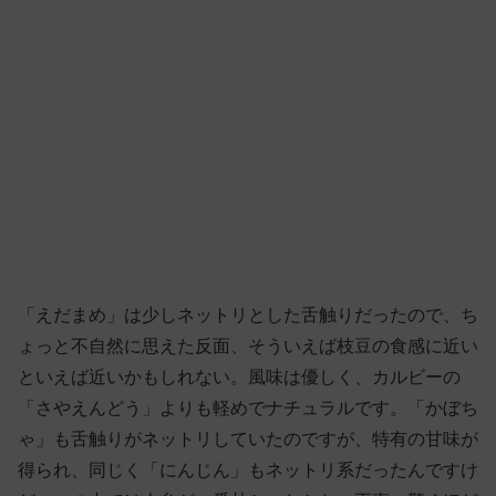
「えだまめ」は少しネットリとした舌触りだったので、ち
ょっと不自然に思えた反面、そういえば枝豆の食感に近い
といえば近いかもしれない。風味は優しく、カルビーの
「さやえんどう」よりも軽めでナチュラルです。「かぼち
ゃ」も舌触りがネットリしていたのですが、特有の甘味が
得られ、同じく「にんじん」もネットリ系だったんですけ