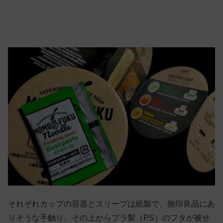
それぞれカップの容器とスリーブは紙製で、無印良品にあ
りそうな手触り。その上からプラ製（PS）のフタが被せ