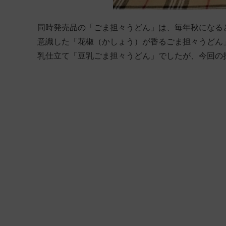
同時発売品の「ごま担々うどん」は、毎年秋になると発
意識した「花椒（かしょう）が香るごま担々うどん
乳仕立て「豆乳ごま担々うどん」でしたが、今回の