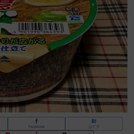
Facebook
はてブ