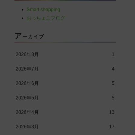
Smart shopping
おっちょこブログ
ア
ーカイブ
2026年8月
1
2026年7月
4
2026年6月
5
2026年5月
5
2026年4月
13
2026年3月
17