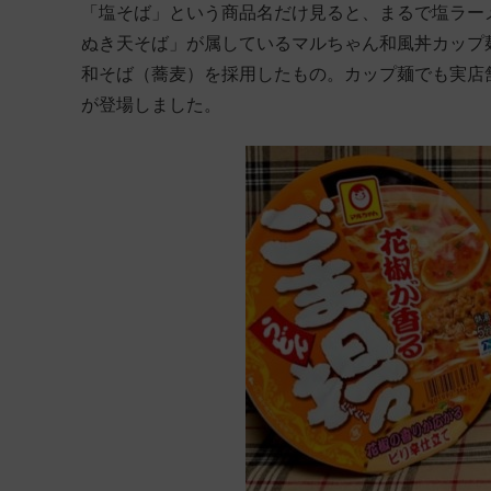
「塩そば」という商品名だけ見ると、まるで塩ラー
ぬき天そば」が属しているマルちゃん和風丼カップ
和そば（蕎麦）を採用したもの。カップ麺でも実店舗
が登場しました。