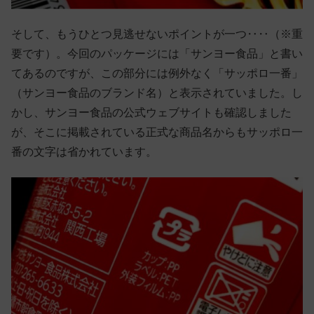
そして、もうひとつ見逃せないポイントが一つ‥‥（※重
要です）。今回のパッケージには「サンヨー食品」と書い
てあるのですが、この部分には例外なく「サッポロ一番」
（サンヨー食品のブランド名）と表示されていました。し
かし、サンヨー食品の公式ウェブサイトも確認しました
が、そこに掲載されている正式な商品名からもサッポロ一
番の文字は省かれています。