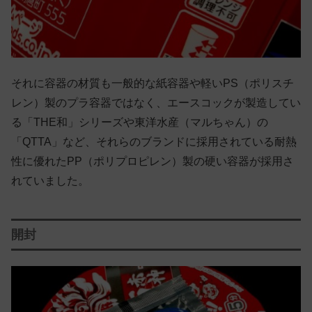
それに容器の材質も一般的な紙容器や軽いPS（ポリスチ
レン）製のプラ容器ではなく、エースコックが製造してい
る「THE和」シリーズや東洋水産（マルちゃん）の
「QTTA」など、それらのブランドに採用されている耐熱
性に優れたPP（ポリプロピレン）製の硬い容器が採用さ
れていました。
開封