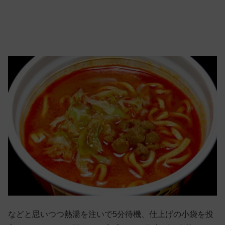
などと思いつつ熱湯を注いで5分待機、仕上げの小袋を投