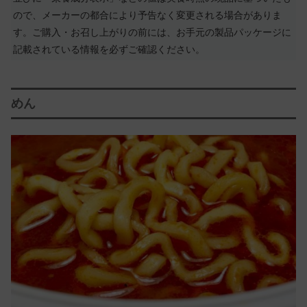
ので、メーカーの都合により予告なく変更される場合がありま
す。ご購入・お召し上がりの前には、お手元の製品パッケージに
記載されている情報を必ずご確認ください。
めん