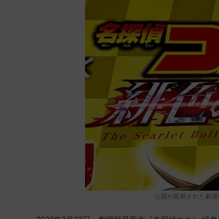
公開が延期された劇場