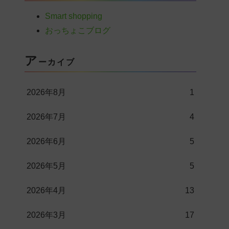
Smart shopping
おっちょこブログ
ア
ーカイブ
2026年8月
1
2026年7月
4
2026年6月
5
2026年5月
5
2026年4月
13
2026年3月
17