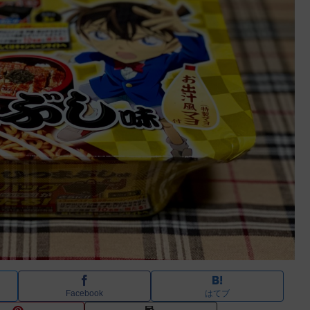
Facebook
はてブ