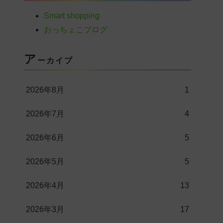
Smart shopping
おっちょこブログ
ア
ーカイブ
2026年8月
1
2026年7月
4
2026年6月
5
2026年5月
5
2026年4月
13
2026年3月
17