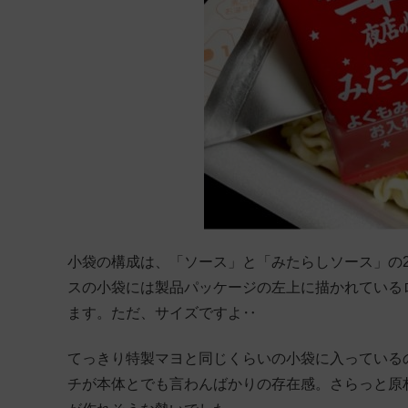
小袋の構成は、「ソース」と「みたらしソース」の
スの小袋には製品パッケージの左上に描かれている
ます。ただ、サイズですよ‥
てっきり特製マヨと同じくらいの小袋に入っている
チが本体とでも言わんばかりの存在感。さらっと原