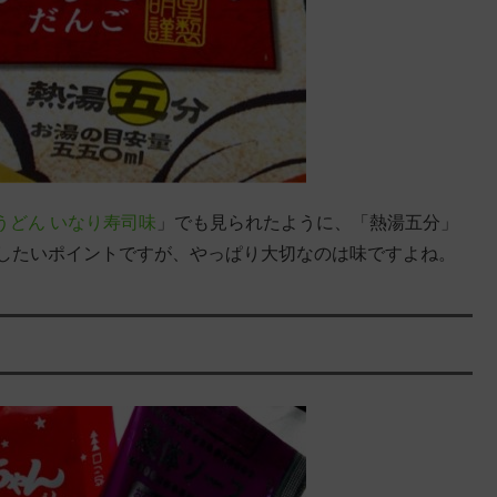
うどん いなり寿司味
」でも見られたように、「熱湯五分」
価したいポイントですが、やっぱり大切なのは味ですよね。