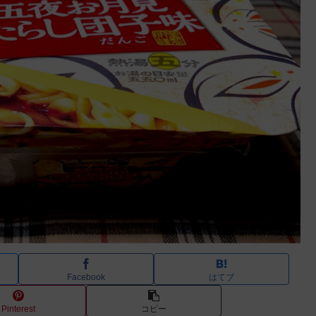
Facebook
はてブ
Pinterest
コピー