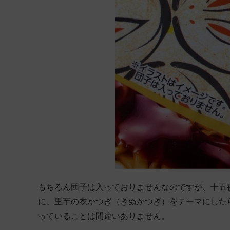
もちろん団子は入っておりませんなのですが、十五
に、里芋の衣かつぎ（きぬかつぎ）をテーマにした
っていることは間違いありません。