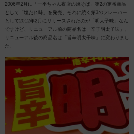
2006年2月に「一平ちゃん夜店の焼そば」第2の定番商品
として「塩だれ味」を発売、それに続く第3のフレーバー
として2012年2月にリリースされたのが「明太子味」なん
ですけど、リニューアル前の商品名は「辛子明太子味」、
リニューアル後の商品名は「旨辛明太子味」に変わりまし
た。