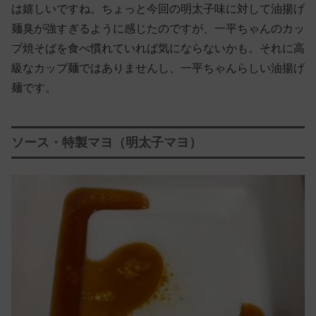
は嬉しいですね。ちょっと今回の明太子味に対して油揚げ
麺臭が強すぎるように感じたのですが、一平ちゃんのカッ
プ焼そばを食べ慣れていれば気にならないかも。それに高
級なカップ麺ではありませんし、一平ちゃんらしい油揚げ
麺です。
ソース・特製マヨ（明太子マヨ）