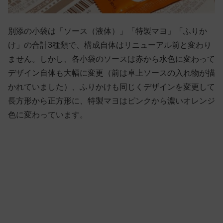
別添の小袋は「ソース（液体）」「特製マヨ」「ふりか
け」の合計3種類で、構成自体はリニューアル前と変わり
ません。しかし、各小袋のソースは赤から水色に変わって
デザイン自体も大幅に変更（前は卓上ソースの入れ物が描
かれていました）、ふりかけも同じくデザインを変更して
長方形から正方形に、特製マヨはピンクから濃いオレンジ
色に変わっています。