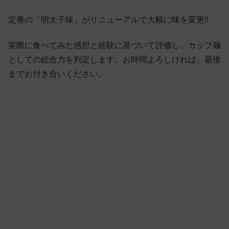
定番の「明太子味」がリニューアルで大幅に味を変更!!
実際に食べてみた感想と経験に基づいて評価し、カップ麺
としての総合力を判定します。お時間よろしければ、最後
までお付き合いください。