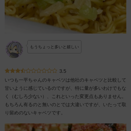
もうちょっと多いと嬉しい
3.5
いつも一平ちゃんのキャベツは他社のキャベツと比較して
甘いように感じているのですが、特に量が多いわけでもな
く（むしろ少ない）、これといった変更点もありません。
もちろん有るのと無いのとでは大違いですが、いたって取
り留めのないキャベツです。