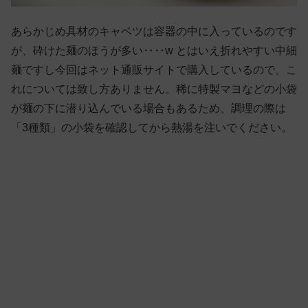
あらかじめ具材のキャベツは容器の中に入っているのです
が、砕けた麺のほうが多い‥‥w とはいえ折れやすい中細
麺ですし今回はネット通販サイトで購入しているので、こ
れについては致し方ありません。稀に特製マヨなどの小袋
が麺の下に潜り込んでいる場合もあるため、調理の際は
「3種類」の小袋を確認してから熱湯を注いでください。