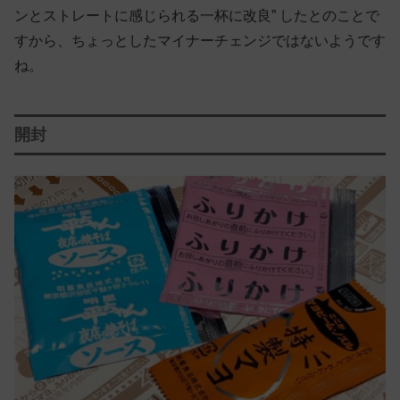
ンとストレートに感じられる一杯に改良” したとのことで
すから、ちょっとしたマイナーチェンジではないようです
ね。
開封