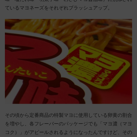
ているマヨネーズをそれぞれブラッシュアップ。
その頃から定番商品の特製マヨに使用している卵黄の割合
を増やし、各フレーバーのパッケージでも「マヨ濃（マヨ
コク）」がアピールされるようになったんですけど、その