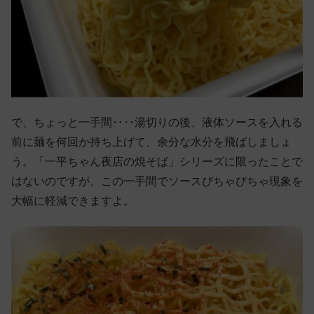
で、ちょっと一手間‥‥湯切りの後、液体ソースを入れる
前に麺を何回か持ち上げて、余分な水分を飛ばしましょ
う。「一平ちゃん夜店の焼そば」シリーズに限ったことで
はないのですが、この一手間でソースびちゃびちゃ現象を
大幅に軽減できますよ。