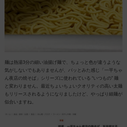
麺は熱湯3分の細い油揚げ麺で、ちょっと色が違うような
気がしないでもありませんが、パッとみた感じ「一平ちゃ
ん夜店の焼そば」シリーズに使われている “いつもの” 麺
と変わりません。最近ちょいちょいクオリティの高い太麺
もリリースされるようになりましたけど、やっぱり細麺が
似合いますね。