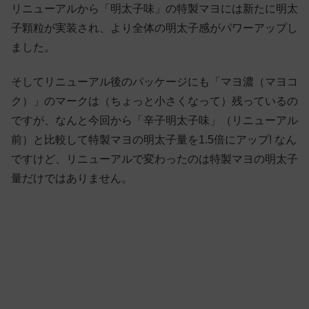
リニューアルから「明太子味」の特製マヨには新たに明太
子顆粒が実装され、より全体の明太子感がパワーアップし
ました。
そしてリニューアル後のパッケージにも「マヨ濃（マヨコ
ク）」のマークは（ちょっと小さくなって）残っているの
ですが、なんと今回から「辛子明太子味」（リニューアル
前）と比較して特製マヨの明太子量を1.5倍にアップ! なん
ですけど、リニューアルで変わったのは特製マヨの明太子
量だけではありません。