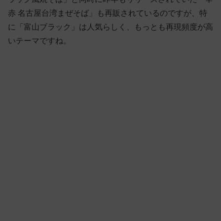
赤 名古屋台湾まぜそば」も再販されているのですが、特
に「富山ブラック」は人気らしく、もっとも再現頻度が高
いテーマですね。