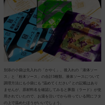
別添の小袋は先入れの「かやく」、後入れの「液体ソー
ス」と「粉末ソース」の合計3種類。液体ソースについて
調理方法にも小袋にも “温めてください” との記載はあり
ませんが、原材料名を確認してみると豚脂（ラード）が使
用されていたので、お湯を注いでから待っている間にフタ
の上で温めたほうがいいでしょう。