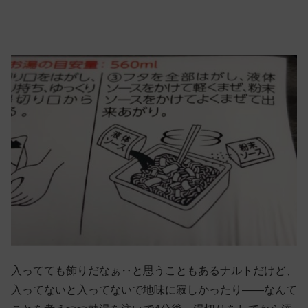
入ってても飾りだなぁ‥と思うこともあるナルトだけど、
入ってないと入ってないで地味に寂しかったり——なんて