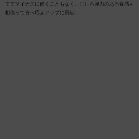
ててマイナスに働くこともなく、むしろ弾力のある食感も
相俟って食べ応えアップに貢献。