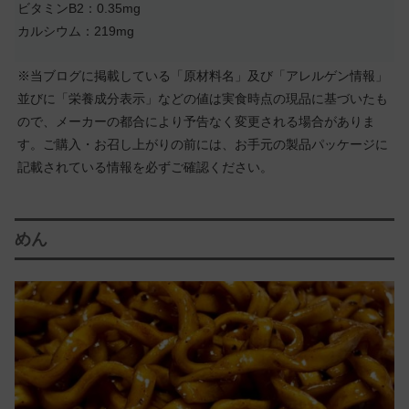
ビタミンB2：0.35mg
カルシウム：219mg
※当ブログに掲載している「原材料名」及び「アレルゲン情報」
並びに「栄養成分表示」などの値は実食時点の現品に基づいたも
ので、メーカーの都合により予告なく変更される場合がありま
す。ご購入・お召し上がりの前には、お手元の製品パッケージに
記載されている情報を必ずご確認ください。
めん