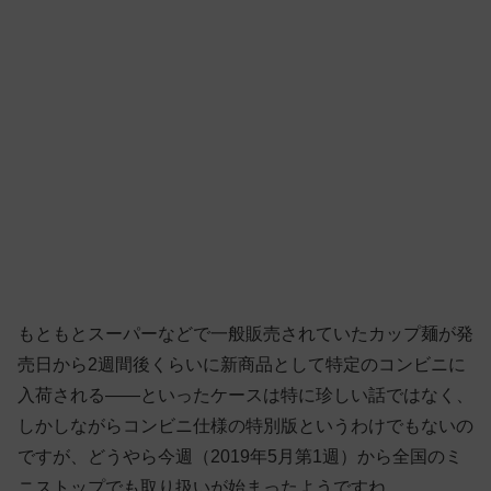
もともとスーパーなどで一般販売されていたカップ麺が発
売日から2週間後くらいに新商品として特定のコンビニに
入荷される——といったケースは特に珍しい話ではなく、
しかしながらコンビニ仕様の特別版というわけでもないの
ですが、どうやら今週（2019年5月第1週）から全国のミ
ニストップでも取り扱いが始まったようですね。