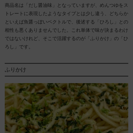
商品名は「だし醤油味」となっていますが、めんつゆをス
トレートに表現したようなタイプとは少し違う、どちらか
といえば魚醤っぽいベクトルで、後述する「ひろし」との
相性も悪くありませんでした。これ単体で味が決まるわけ
ではないけれど、そこで活躍するのが「ふりかけ」の「ひ
ろし」です。
ふりかけ