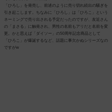
「ひろし」を発売し、前述のように売り切れ続出の騒ぎを
引き起こします。ちなみに「ひろし」は「ひろこ」という
ネーミングで売り出される予定だったのですが、友近さん
の「まさる」に触発され、男性の名前もアリだと名前を変
更。かと思えば「ダイソー」の50周年記念商品として
「ひろこ」が爆誕するなど、話題に事欠かぬシリーズなの
ですがw