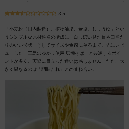
3.5
「小麦粉（国内製造）、植物油脂、食塩、しょうゆ」とい
うシンプルな原材料名の構成に、白っぽい見た目や口当た
りのいい形状、そしてサイズや食感に至るまで、先にレビ
ューした「三島のゆかり使用 塩焼そば」と共通するポイ
ントが多く、実際に目立った違いは感じません。ただ、大
きく異なるのは「調味たれ」との兼ね合い。