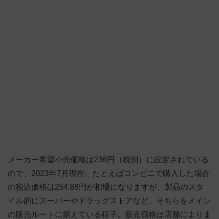
メーカー希望小売価格は236円（税別）に設定されている
ので、2023年7月現在、たとえばコンビニで購入した場合
の税込価格は254.88円が相場になりますが、製品のスタ
イル的にスーパーやドラッグストアなど、そちらをメイン
の販売ルートに据えている様子。販売価格は店舗によりま