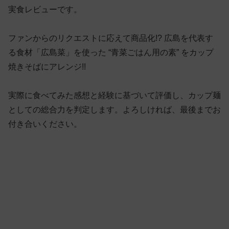
実食レビューです。
ファンからのリクエストに応えて商品化!? 広島を代表す
る食材「広島菜」を使った “青菜ごはん用の素” をカップ
焼きそばにアレンジ!!
実際に食べてみた感想と経験に基づいて評価し、カップ麺
としての総合力を判定します。よろしければ、最後までお
付き合いください。