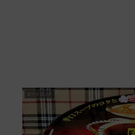
エースコック