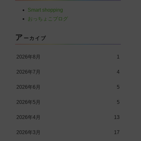
Smart shopping
おっちょこブログ
ア
ーカイブ
2026年8月
1
2026年7月
4
2026年6月
5
2026年5月
5
2026年4月
13
2026年3月
17