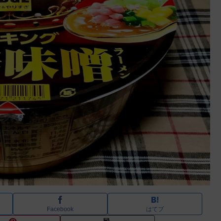
Facebook
はてブ