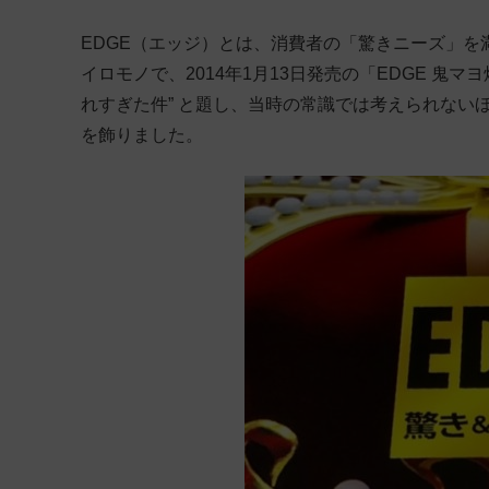
EDGE（エッジ）とは、消費者の「驚きニーズ」
イロモノで、2014年1月13日発売の「EDGE 鬼
れすぎた件” と題し、当時の常識では考えられない
を飾りました。