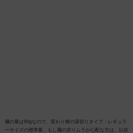
麺の量は90gなので、変わり種の湯切りタイプ・レギュラ
ーサイズの標準量。もし麺の戻りムラが心配な方は、以前