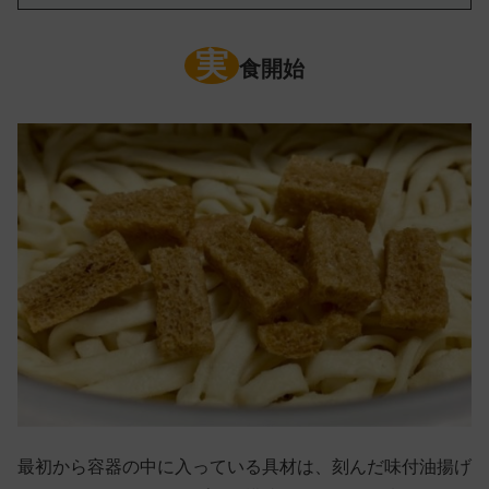
実
食開始
最初から容器の中に入っている具材は、刻んだ味付油揚げ