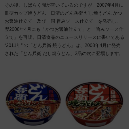
その後、しばらく間が空いているのですが、2007年4月に
皿型カップ焼うどん「日清のどん兵衛 だし焼うどん かつ
お醤油仕立て」及び「同 旨みソース仕立て」を発売し、
翌2008年4月にも「かつお醤油仕立て」と「旨みソース仕
立て」を再販。日清食品のニュースリリースに書いてある
“2011年” の「どん兵衛 焼うどん」は、2008年4月に発売
された「どん兵衛 だし焼うどん」2品の次に登場します。