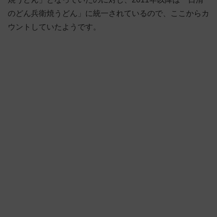
のどん兵衛焼うどん」に統一されているので、ここからカ
ウントしていたようです。