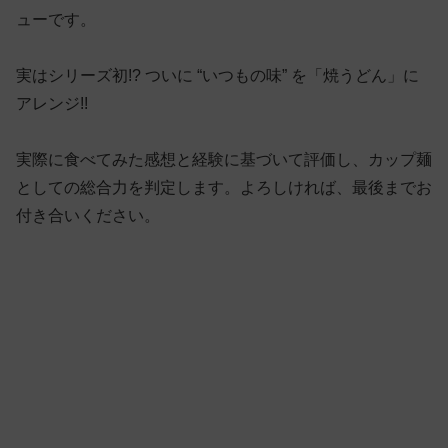
ューです。
実はシリーズ初!? ついに “いつもの味” を「焼うどん」に
アレンジ!!
実際に食べてみた感想と経験に基づいて評価し、カップ麺
としての総合力を判定します。よろしければ、最後までお
付き合いください。