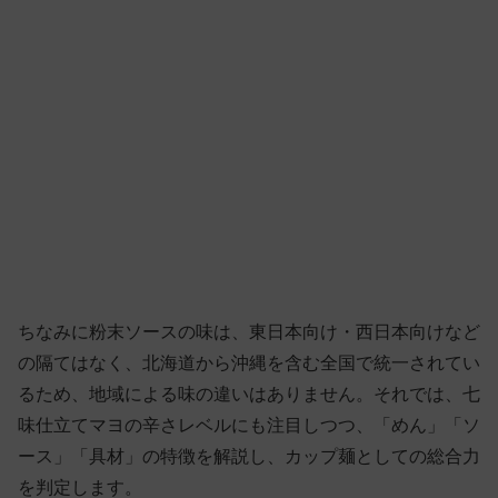
ちなみに粉末ソースの味は、東日本向け・西日本向けなど
の隔てはなく、北海道から沖縄を含む全国で統一されてい
るため、地域による味の違いはありません。それでは、七
味仕立てマヨの辛さレベルにも注目しつつ、「めん」「ソ
ース」「具材」の特徴を解説し、カップ麺としての総合力
を判定します。