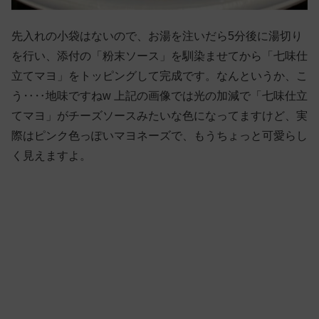
先入れの小袋はないので、お湯を注いだら5分後に湯切り
を行い、添付の「粉末ソース」を馴染ませてから「七味仕
立てマヨ」をトッピングして完成です。なんというか、こ
う‥‥地味ですねw 上記の画像では光の加減で「七味仕立
てマヨ」がチーズソースみたいな色になってますけど、実
際はピンク色っぽいマヨネーズで、もうちょっと可愛らし
く見えますよ。