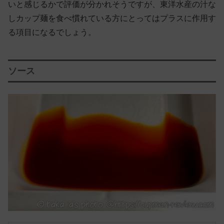
いと感じるかで評価が分かれそうですが、東洋水産の汁な
しカップ麺を食べ慣れている方にとってはプラスに作用す
る項目になるでしょう。
ソース