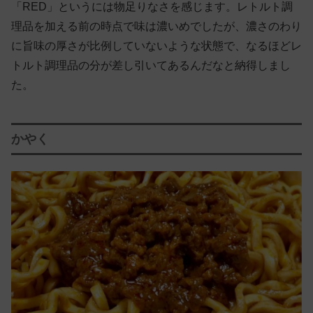
「RED」というには物足りなさを感じます。レトルト調
理品を加える前の時点で味は濃いめでしたが、濃さのわり
に旨味の厚さが比例していないような状態で、なるほどレ
トルト調理品の分が差し引いてあるんだなと納得しまし
た。
かやく