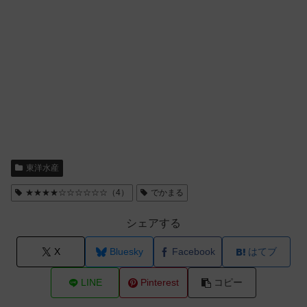
東洋水産
★★★★☆☆☆☆☆☆（4）
でかまる
シェアする
X
Bluesky
Facebook
はてブ
LINE
Pinterest
コピー