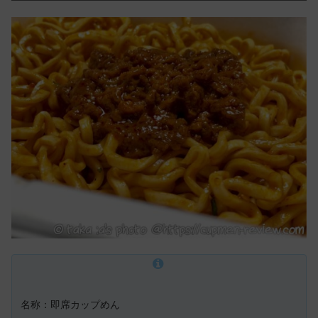
名称：即席カップめん