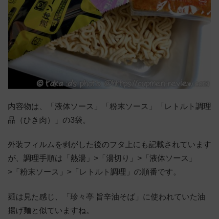
内容物は、「液体ソース」「粉末ソース」「レトルト調理
品（ひき肉）」の3袋。
外装フィルムを剥がした後のフタ上にも記載されています
が、調理手順は「熱湯」>「湯切り」>「液体ソース」
>「粉末ソース」>「レトルト調理」の順番です。
麺は見た感じ、「珍々亭 旨辛油そば」に使われていた油
揚げ麺と似ていますね。