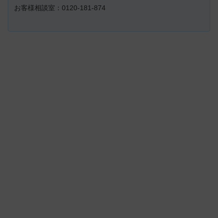
お客様相談室：0120-181-874