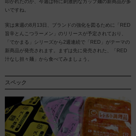
叩かれたのか、今週は特に刺激的なカップ麺の新商品が多
いですね。
実は来週の8月13日、ブランドの強化を図るために「RED
旨辛とんこつラーメン」のリリースが予定されており、
「でかまる」シリーズから2週連続で「RED」がテーマの
新商品が発売されます。まずは先に発売された、「RED
汁なし担々麺」から食べてみましょう。
スペック