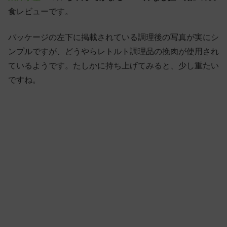
食レビューです。
パッケージの左下に掲載されている調理後の写真が実にシ
ンプルですが、どうやらレトルト調理品の挽肉が使用され
ているようです。たしかに持ち上げてみると、少し重たい
ですね。