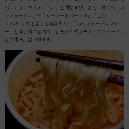
の「チリトマトヌードル」と同じ並び。また、通常の「カ
ップヌードル」や「シーフードヌードル」「しお
（SiO）」などよりも幅が広く、「カップヌードル カレ
ー」と同じ幅になので、おそらく麺はチリトマトヌードル
と共通の油揚げ麺です。