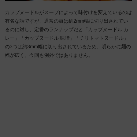
カップヌードルがスープによって味付けを変えているのは
有名な話ですが、通常の麺は約2mm幅に切り出されてい
るのに対し、定番のランナップだと「カップヌードル カ
レー」「カップヌードル 味噌」「チリトマトヌードル」
の3つは約3mm幅に切り出されているため、明らかに麺の
幅が広く、今回も例外ではありません。