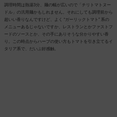
調理時間は熱湯3分、麺の幅が広いので「チリトマトヌー
ドル」の汎用麺かもしれません。それにしても調理前から
超いい香りなんですけど、よく “ガーリックトマト” 系の
メニューあるじゃないですか、レストランとかファストフ
ードのソースとか、その手にありそうな分かりやすい香
り。この時点からハーブの使い方もトマトを引き立てるイ
タリア系で、だいぶ好感触。