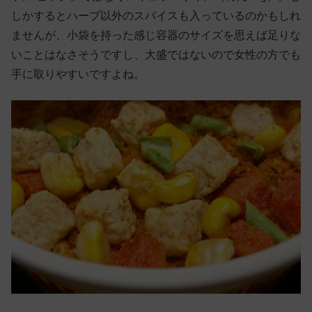
しかするとハーブ以外のスパイスも入っているのかもしれ
ませんが、小袋を持った感じ容器のサイズを思えば足りな
いことはなさそうですし、大盛ではないので女性の方でも
手に取りやすいですよね。