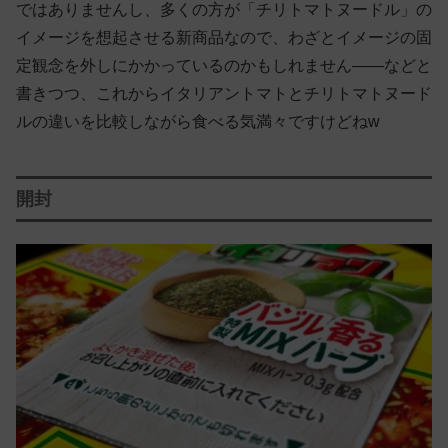
ではありませんし、多くの方が「チリトマトヌードル」の
イメージを想起させる新商品なので、わざとイメージの固
定観念を外しにかかっているのかもしれません——などと
書きつつ、これからイタリアントマトとチリトマトヌード
ルの違いを比較しながら食べる気満々ですけどねw
開封