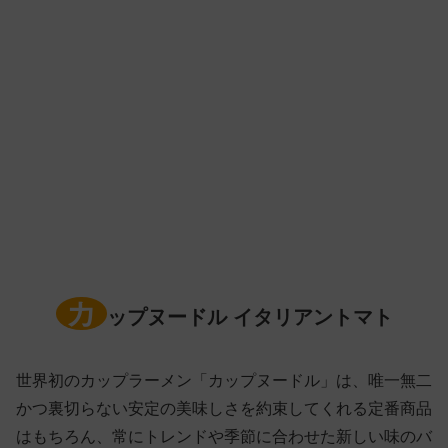
カ
ップヌードル イタリアントマト
世界初のカップラーメン「カップヌードル」は、唯一無二
かつ裏切らない安定の美味しさを約束してくれる定番商品
はもちろん、常にトレンドや季節に合わせた新しい味のバ