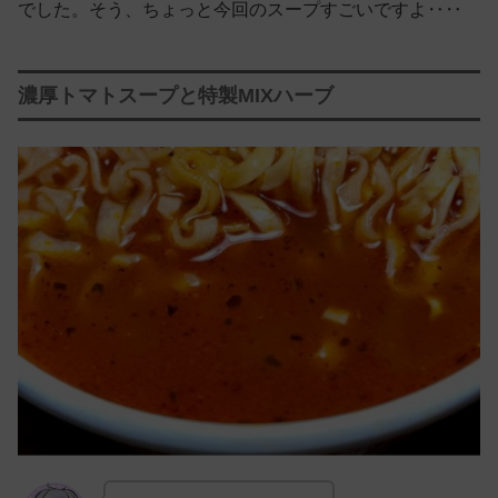
でした。そう、ちょっと今回のスープすごいですよ‥‥
濃厚トマトスープと特製MIXハーブ