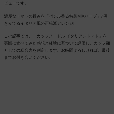
ビューです。
濃厚なトマトの旨みを「バジル香る特製MIXハーブ」が引
き立てるイタリア風の正統派アレンジ!
この記事では、「カップヌードル イタリアントマト」を
実際に食べてみた感想と経験に基づいて評価し、カップ麺
としての総合力を判定します。お時間よろしければ、最後
までお付き合いください。