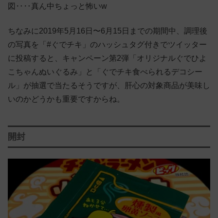
図‥‥真ん中ちょっと怖いw
ちなみに2019年5月16日〜6月15日までの期間中、調理後
の写真を「#ぐでチキ」のハッシュタグ付きでツイッター
に投稿すると、キャンペーン第2弾「オリジナルぐでひよ
こちゃんぬいぐるみ」と「ぐでチキ食べられるデコシー
ル」が抽選で当たるそうですが、肝心の対象商品が美味し
いのかどうかも重要ですからね。
開封