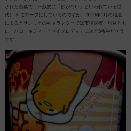
された言葉で、一般的に「欲がない」といわれている世
代） をモチーフにしているのですが、2019年1月の報道
によるとサンリオのキャラクターでは市場規模・利益とも
に「ハローキティ」「マイメロディ」に次ぐ3番手だそう
です。