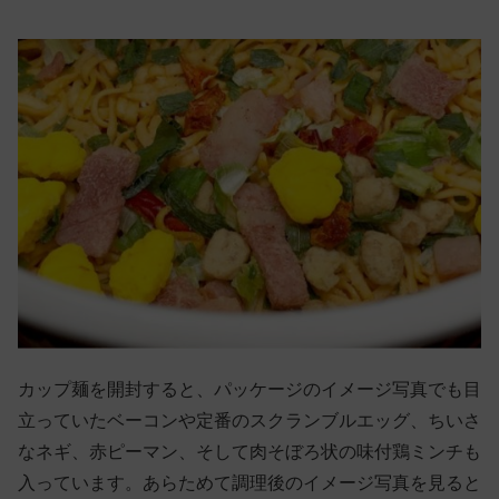
カップ麺を開封すると、パッケージのイメージ写真でも目
立っていたベーコンや定番のスクランブルエッグ、ちいさ
なネギ、赤ピーマン、そして肉そぼろ状の味付鶏ミンチも
入っています。あらためて調理後のイメージ写真を見ると