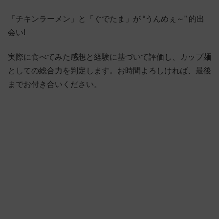
「チキンラーメン」と「ぐでたま」が “うんめぇ～” 的出
会い!
実際に食べてみた感想と経験に基づいて評価し、カップ麺
としての総合力を判定します。お時間よろしければ、最後
までお付き合いください。