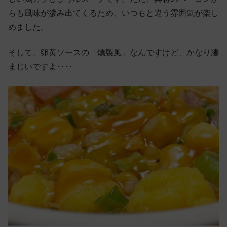
らも風味が滲み出てくるため、いつもと違う雰囲気が楽し
めました。
そして、卵黄ソースの「燻製風」なんですけど、かなり凄
まじいですよ‥‥