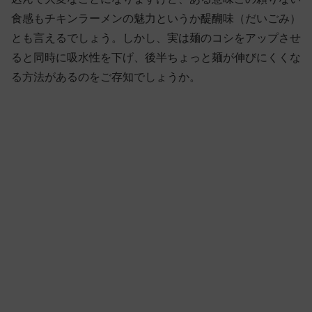
食感もチキンラーメンの魅力というか醍醐味（だいごみ）
とも言えるでしょう。しかし、実は麺のコシをアップさせ
ると同時に吸水性を下げ、後半ちょっと麺が伸びにくくな
る方法があるのをご存知でしょうか。