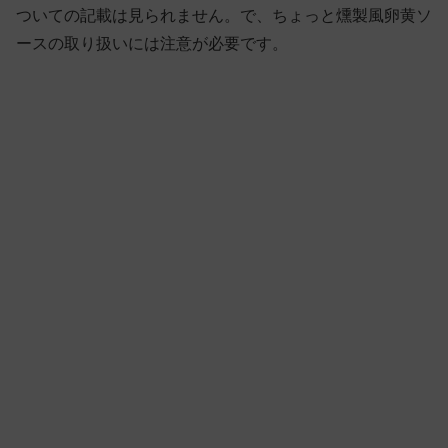
ついての記載は見られません。で、ちょっと燻製風卵黄ソ
ースの取り扱いには注意が必要です。