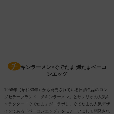
チ
キンラーメン×ぐでたま 燻たまベーコ
ンエッグ
1958年（昭和33年）から発売されている日清食品のロン
グセラーブランド「チキンラーメン」とサンリオの人気キ
ャラクター「ぐでたま」がコラボし、ぐでたまの人気デザ
インである「ベーコンエッグ」をモチーフにして開発され