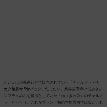
たとえば現在進行形で販売されている「チャルメラ バリ
カタ麺豚骨 5食パック」だったり、業界最高峰の低加水ノ
ンフライめんを特徴としていた「極（きわみ）のチャルメ
ラ」だったり、これがブランド初の本格志向ではないけれ