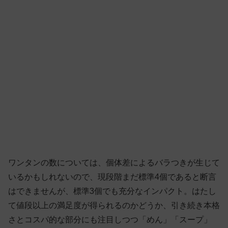
ワンタンの数については、個体差によるバラつきが生じて
いるかもしれないので、現段階まだ標準4個であると断言
はできませんが、標準3個でも充分なインパクト。はたし
て値段以上の満足度が得られるのかどうか、引き続き本格
さとコスパ的な部分にも注目しつつ「めん」「スープ」