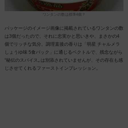
ワンタンの数は標準4個？
パッケージのイメージ画像に掲載されているワンタンの数
は3個だったので、それに忠実かと思いきや、まさかの4
個でリッチな気分。調理直後の香りは「明星 チャルメラ
しょうゆ味 5食パック」に通じるベクトルで、残念ながら
“秘伝のスパイス„ は別添されていませんが、その存在も感
じさせてくれるファーストインプレッション。