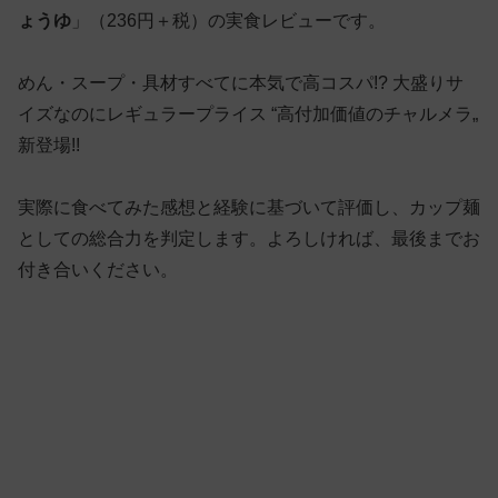
ょうゆ
」（236円＋税）の実食レビューです。
めん・スープ・具材すべてに本気で高コスパ!? 大盛りサ
イズなのにレギュラープライス “高付加価値のチャルメラ„
新登場!!
実際に食べてみた感想と経験に基づいて評価し、カップ麺
としての総合力を判定します。よろしければ、最後までお
付き合いください。