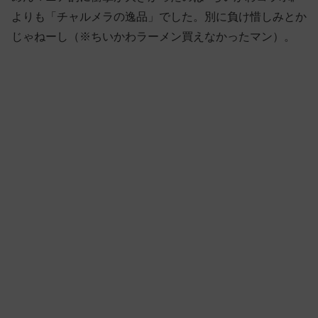
よりも「チャルメラの逸品」でした。別に負け惜しみとか
じゃねーし（※ちいかわラーメン買えなかったマン）。