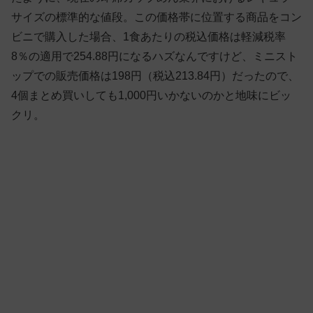
サイズの標準的な値段。この価格帯に位置する商品をコン
ビニで購入した場合、1食あたりの税込価格は軽減税率
8％の適用で254.88円になるハズなんですけど、ミニスト
ップでの販売価格は198円（税込213.84円）だったので、
4個まとめ買いしても1,000円いかないのかと地味にビッ
クリ。