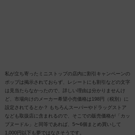
私が立ち寄ったミニストップの店内に割引キャンペーンの
ポップは掲示されておらず、レシートにも割引などの文字
は見当たらなかったので、詳しい理由は分かりませんけ
ど、市場向けのメーカー希望小売価格は198円（税別）に
設定されてるとか？ もちろんスーパーやドラッグストア
なども取扱店に含まれるので、そこでの販売価格が「カッ
プヌードル」と同等であれば、5〜6個まとめ買いして
1,000円以下も夢ではなさそうです。