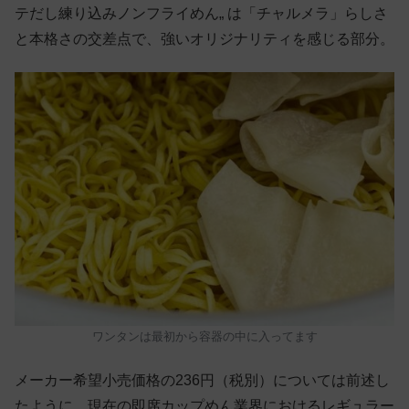
テだし練り込みノンフライめん„ は「チャルメラ」らしさ
と本格さの交差点で、強いオリジナリティを感じる部分。
ワンタンは最初から容器の中に入ってます
メーカー希望小売価格の236円（税別）については前述し
たように、現在の即席カップめん業界におけるレギュラー