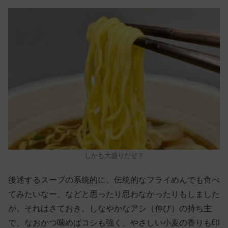
しかも大盛りだぜ？
後述するスープの系統的に、伝統的なフライめんでも食べ
てみたいなー、などと思ったり思わなかったりもしました
が、それはさておき、しなやかなアシ（伸び）の持ち主
で、なおかつ噛めばコシも強く、やさしい小麦の香りも印