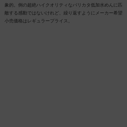
象的。例の超絶ハイクオリティなバリカタ低加水めんに匹
敵する感動ではないけれど、繰り返すようにメーカー希望
小売価格はレギュラープライス。