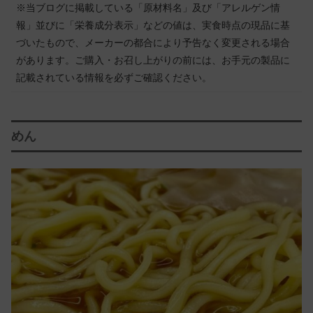
※当ブログに掲載している「原材料名」及び「アレルゲン情
報」並びに「栄養成分表示」などの値は、実食時点の現品に基
づいたもので、メーカーの都合により予告なく変更される場合
があります。ご購入・お召し上がりの前には、お手元の製品に
記載されている情報を必ずご確認ください。
めん