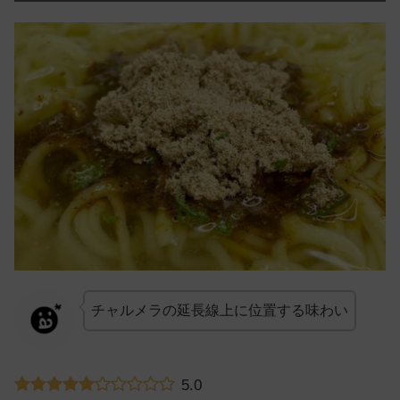
チャルメラの延長線上に位置する味わい
5.0