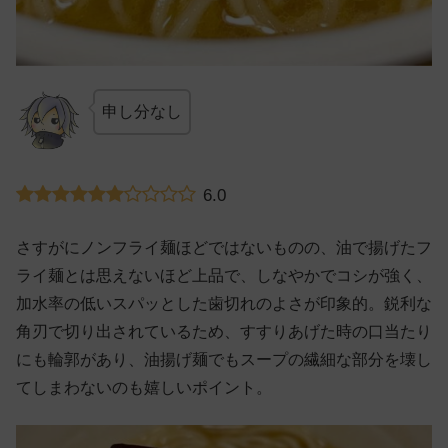
申し分なし
6.0
さすがにノンフライ麺ほどではないものの、油で揚げたフ
ライ麺とは思えないほど上品で、しなやかでコシが強く、
加水率の低いスパッとした歯切れのよさが印象的。鋭利な
角刃で切り出されているため、すすりあげた時の口当たり
にも輪郭があり、油揚げ麺でもスープの繊細な部分を壊し
てしまわないのも嬉しいポイント。