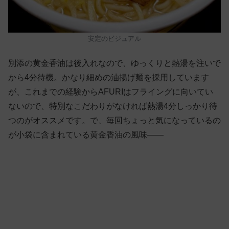
安定のビジュアル
別添の黄金香油は後入れなので、ゆっくりと熱湯を注いで
から4分待機。かなり細めの油揚げ麺を採用しています
が、これまでの経験からAFURIはフライングに向いてい
ないので、特別なこだわりがなければ熱湯4分しっかり待
つのがオススメです。で、毎回ちょっと気になっているの
が小袋に含まれている黄金香油の風味——