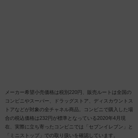
メーカー希望小売価格は税別220円、販売ルートは全国の
コンビニやスーパー、ドラッグストア、ディスカウントス
トアなどが対象の全チャネル商品。コンビニで購入した場
合の税込価格は232円が標準となっている2020年4月現
在、実際に立ち寄ったコンビニでは「セブンイレブン」と
「ミニストップ」での取り扱いを確認しています。