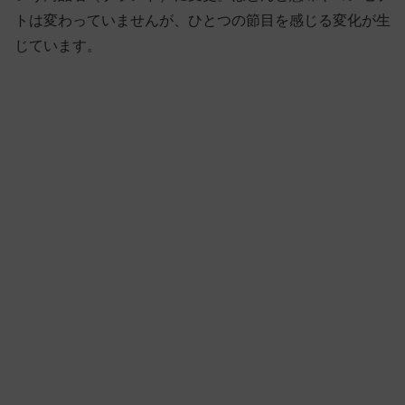
トは変わっていませんが、ひとつの節目を感じる変化が生
じています。