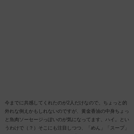
今までに共感してくれたのが2人だけなので、ちょっと的
外れな例えかもしれないのですが、黄金香油の中身ちょっ
と魚肉ソーセージっぽいのが気になってます、ハイ。とい
うわけで（？）そこにも注目しつつ、「めん」「スープ」