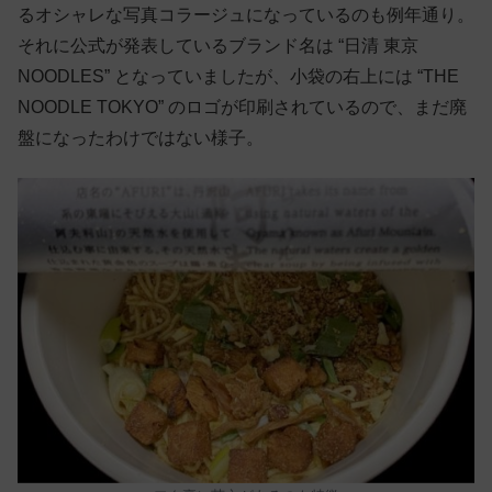
るオシャレな写真コラージュになっているのも例年通り。
それに公式が発表しているブランド名は “日清 東京
NOODLES” となっていましたが、小袋の右上には “THE
NOODLE TOKYO” のロゴが印刷されているので、まだ廃
盤になったわけではない様子。