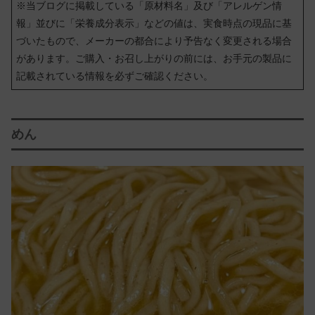
※当ブログに掲載している「原材料名」及び「アレルゲン情
報」並びに「栄養成分表示」などの値は、実食時点の現品に基
づいたもので、メーカーの都合により予告なく変更される場合
があります。ご購入・お召し上がりの前には、お手元の製品に
記載されている情報を必ずご確認ください。
めん