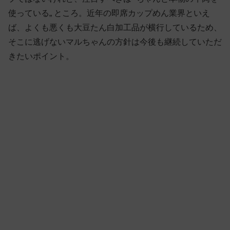
使っている„ ところ。近年の即席カップめん業界といえ
ば、よくも悪くも大豆たん白加工品が横行しているため、
そこに逃げないマルちゃんの方針は今後も継続していただ
きたいポイント。