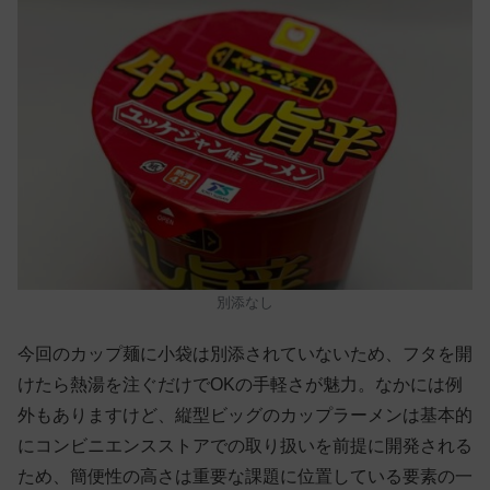
別添なし
今回のカップ麺に小袋は別添されていないため、フタを開
けたら熱湯を注ぐだけでOKの手軽さが魅力。なかには例
外もありますけど、縦型ビッグのカップラーメンは基本的
にコンビニエンスストアでの取り扱いを前提に開発される
ため、簡便性の高さは重要な課題に位置している要素の一