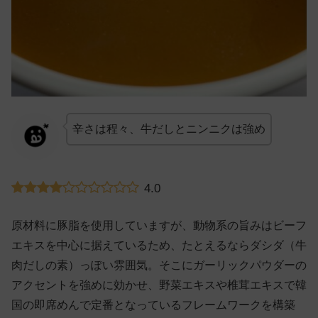
辛さは程々、牛だしとニンニクは強め
4.0
原材料に豚脂を使用していますが、動物系の旨みはビーフ
エキスを中心に据えているため、たとえるならダシダ（牛
肉だしの素）っぽい雰囲気。そこにガーリックパウダーの
アクセントを強めに効かせ、野菜エキスや椎茸エキスで韓
国の即席めんで定番となっているフレームワークを構築