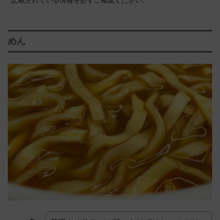
記載されている情報を必ずご確認ください。
めん