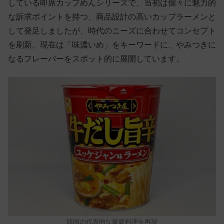
している即席カップめんシリーズで、当初は個々に魅力的
な訴求ポイントを持つ、商品設計の高いカップラーメンと
して発足しましたが、時代のニーズに合わせてコンセプト
を刷新。現在は「味濃いめ」をキーワードに、やみつきに
なるフレーバーをスポット的に展開しています。
韓国の代表的な家庭料理を再現