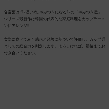
合言葉は “味濃いめ„ やみつきになる味の「やみつき屋」
シリーズ最新作は韓国の代表的な家庭料理をカップラーメ
ンにアレンジ!!
実際に食べてみた感想と経験に基づいて評価し、カップ麺
としての総合力を判定します。よろしければ、最後までお
付き合いください。