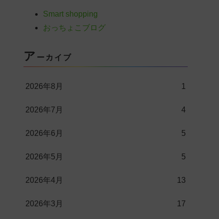
Smart shopping
おっちょこブログ
ア
ーカイブ
2026年8月
1
2026年7月
4
2026年6月
5
2026年5月
5
2026年4月
13
2026年3月
17