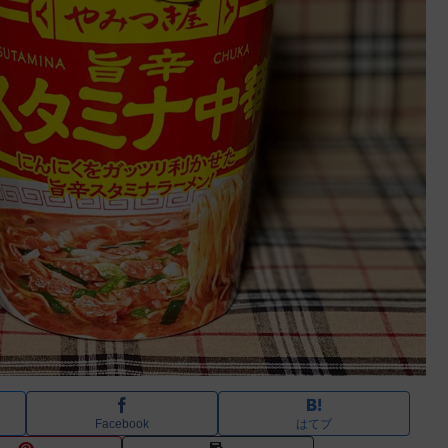
Facebook
はてブ