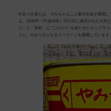
やみつき屋とは、マルちゃんこと東洋水産が展開し
上、2006年（平成18年）5月1日に発売された大
プ」と「具材」に “こだわり” を持たせたカップラー
ドに、やみつきになるラーメーンを展開しています