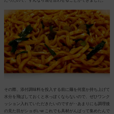
だったので、すんなり混ぜ合わせることができました。
その際、添付調味料を投入する前に麺を何度か持ち上げて
水分を飛ばしておくと水っぽくならないので、ぜひワンク
ッション入れていただきたいのですが‥あまりにも調理後
の見た目がショボいw これでも具材がんばって集めたんで