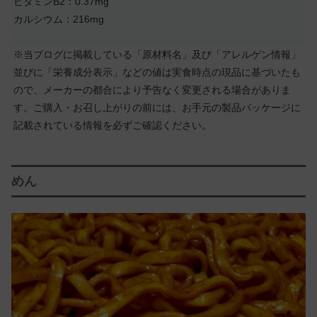
ビタミンB2：0.37mg
カルシウム：216mg
※当ブログに掲載している「原材料名」及び「アレルゲン情報」
並びに「栄養成分表示」などの値は実食時点の現品に基づいたも
ので、メーカーの都合により予告なく変更される場合がありま
す。ご購入・お召し上がりの前には、お手元の製品パッケージに
記載されている情報を必ずご確認ください。
めん