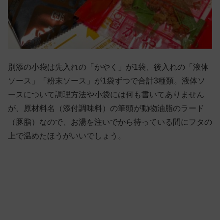
別添の小袋は先入れの「かやく」が1袋、後入れの「液体
ソース」「粉末ソース」が1袋ずつで合計3種類。液体ソ
ースについて調理方法や小袋には何も書いてありません
が、原材料名（添付調味料）の筆頭が動物油脂のラード
（豚脂）なので、お湯を注いでから待っている間にフタの
上で温めたほうがいいでしょう。