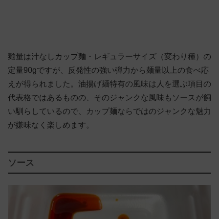
麺量は汁なしカップ麺・レギュラーサイズ（変わり種）の
定量90gですが、反発性の強い弾力から麺量以上の食べ応
えが得られました。油揚げ麺特有の風味は人を選ぶ項目の
代表格ではあるものの、そのジャンクな風味もソースが飼
い馴らしているので、カップ麺ならではのジャンクな魅力
が嫌味なく楽しめます。
ソース