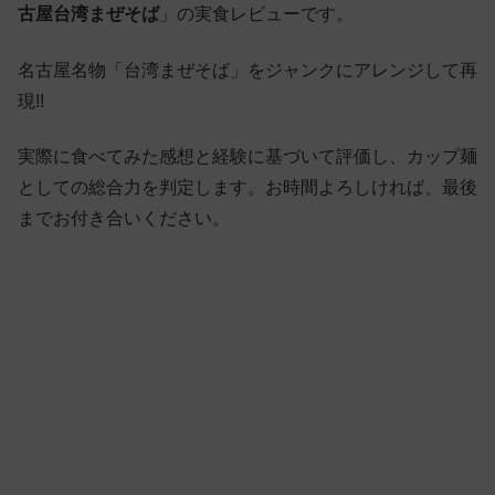
古屋台湾まぜそば
」の実食レビューです。
名古屋名物「台湾まぜそば」をジャンクにアレンジして再
現!!
実際に食べてみた感想と経験に基づいて評価し、カップ麺
としての総合力を判定します。お時間よろしければ、最後
までお付き合いください。