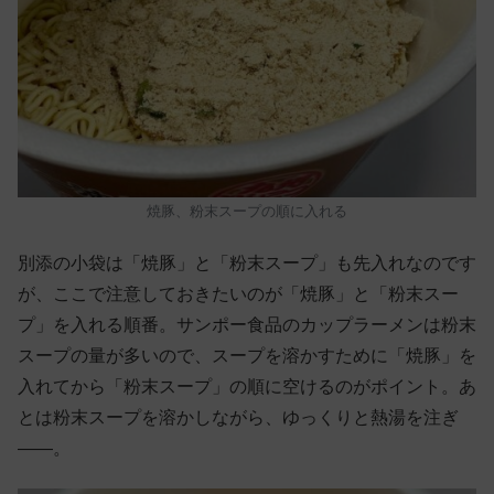
焼豚、粉末スープの順に入れる
別添の小袋は「焼豚」と「粉末スープ」も先入れなのです
が、ここで注意しておきたいのが「焼豚」と「粉末スー
プ」を入れる順番。サンポー食品のカップラーメンは粉末
スープの量が多いので、スープを溶かすために「焼豚」を
入れてから「粉末スープ」の順に空けるのがポイント。あ
とは粉末スープを溶かしながら、ゆっくりと熱湯を注ぎ
——。