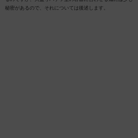
秘密があるので、それについては後述します。