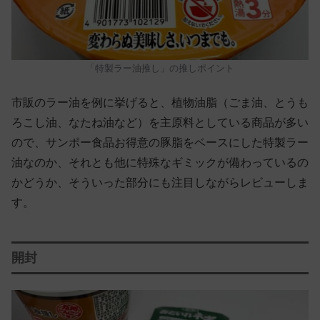
「特製ラー油推し」の推しポイント
市販のラー油を例に挙げると、植物油脂（ごま油、とうも
ろこし油、なたね油など）を主原料としている商品が多い
ので、サンポー食品お得意の豚脂をベースにした特製ラー
油なのか、それとも他に特殊なギミックが備わっているの
かどうか、そういった部分にも注目しながらレビューしま
す。
開封