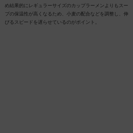
め結果的にレギュラーサイズのカップラーメンよりもスー
プの保温性が高くなるため、小麦の配合などを調整し、伸
びるスピードを遅らせているのがポイント。