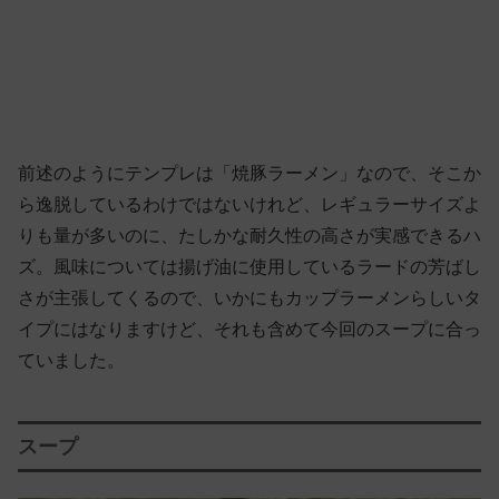
前述のようにテンプレは「焼豚ラーメン」なので、そこか
ら逸脱しているわけではないけれど、レギュラーサイズよ
りも量が多いのに、たしかな耐久性の高さが実感できるハ
ズ。風味については揚げ油に使用しているラードの芳ばし
さが主張してくるので、いかにもカップラーメンらしいタ
イプにはなりますけど、それも含めて今回のスープに合っ
ていました。
スープ