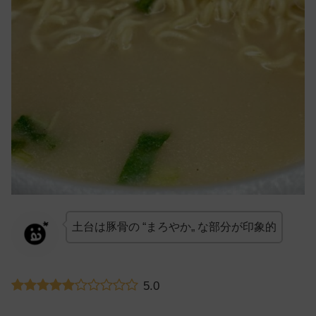
土台は豚骨の “まろやか„ な部分が印象的
5.0