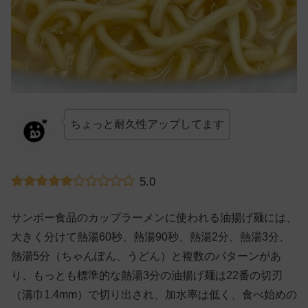
ちょっと耐久性アップしてます
5.0
サンポー食品のカップラーメンに使われる油揚げ麺には、
大きく分けて熱湯60秒、熱湯90秒、熱湯2分、熱湯3分、
熱湯5分（ちゃんぽん、うどん）と複数のパターンがあ
り、もっとも標準的な熱湯3分の油揚げ麺は22番の切刃
（溝巾1.4mm）で切り出され、加水率は低く、食べ始めの