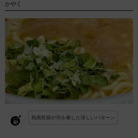
かやく
熱風乾燥が功を奏した珍しいパターン