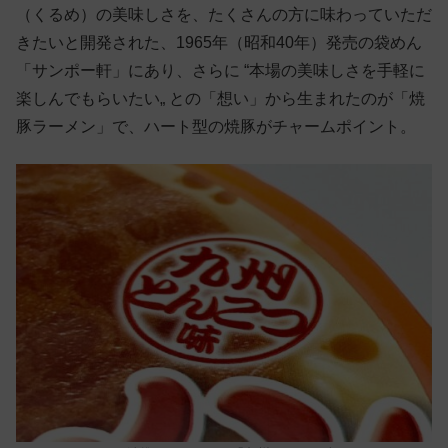
（くるめ）の美味しさを、たくさんの方に味わっていただ
きたいと開発された、1965年（昭和40年）発売の袋めん
「サンポー軒」にあり、さらに “本場の美味しさを手軽に
楽しんでもらいたい„ との「想い」から生まれたのが「焼
豚ラーメン」で、ハート型の焼豚がチャームポイント。