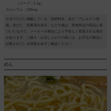
（スープ：5.1g）
カルシウム：236mg
※当ブログに掲載している「原材料名」及び「アレルゲン情
報」並びに「栄養成分表示」などの値は、実食時点の現品に基
づいたもので、メーカーの都合により予告なく変更される場合
があります。ご購入・お召し上がりの前には、お手元の製品に
記載されている情報を必ずご確認ください。
めん