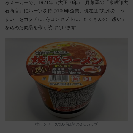
るメーカーで、1921年（大正10年）1月創業の「米穀卸大
石商店」にルーツを持つ100年企業。現在は “九州の「う
まい」をカタチに„ をコンセプトに、たくさんの「想い」
を込めた商品を作り続けています。
推しシリーズ第6弾は初のBIGカップ