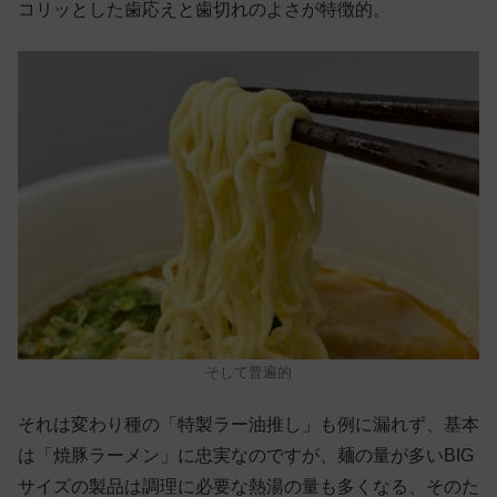
コリッとした歯応えと歯切れのよさが特徴的。
そして普遍的
それは変わり種の「特製ラー油推し」も例に漏れず、基本
は「焼豚ラーメン」に忠実なのですが、麺の量が多いBIG
サイズの製品は調理に必要な熱湯の量も多くなる、そのた