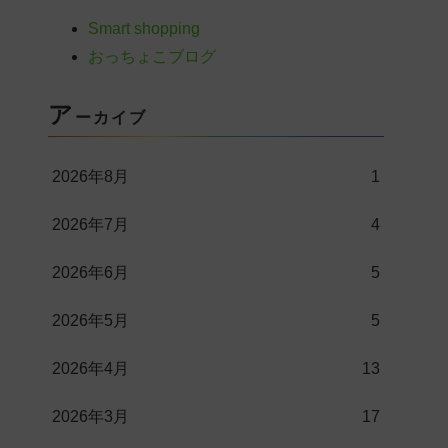
Smart shopping
おっちょこブログ
ア
ーカイブ
2026年8月
1
2026年7月
4
2026年6月
5
2026年5月
5
2026年4月
13
2026年3月
17