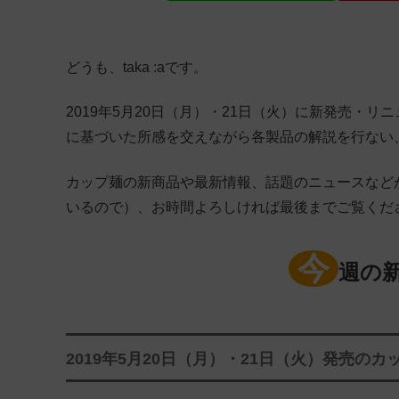
どうも、taka :aです。
2019年5月20日（月）・21日（火）に新発売・
に基づいた所感を交えながら各製品の解説を行ない
カップ麺の新商品や最新情報、話題のニュースなど
いるので）、お時間よろしければ最後までご覧くだ
今
週の
2019年5月20日（月）・21日（火）発売のカ