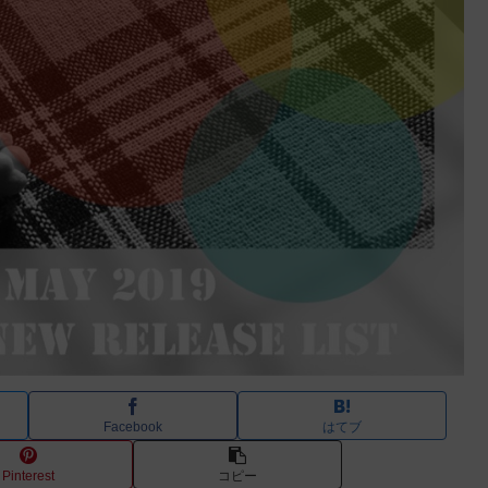
Facebook
はてブ
Pinterest
コピー