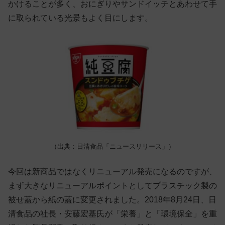
かけることが多く、おにぎりやサンドイッチとあわせて手
に取られている光景もよく目にします。
（出典：日清食品「ニュースリリース」）
今回は新商品ではなくリニューアル発売になるのですが、
まず大きなリニューアルポイントとしてプラスチック製の
被せ蓋から紙の蓋に変更されました。2018年8月24日、日
清食品の社長・安藤宏基氏が「栄養」と「環境保全」を重