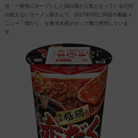
区・一乗寺にオープンした鶏白湯が人気となっている行列
の絶えないラーメン屋さんで、2017年9月に同店の看板メ
ニュー「鶏だく」を東洋水産がカップ麺で再現していま
す。