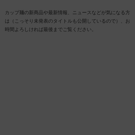
カップ麺の新商品や最新情報、ニュースなどが気になる方
は（こっそり未発表のタイトルも公開しているので）、お
時間よろしければ最後までご覧ください。