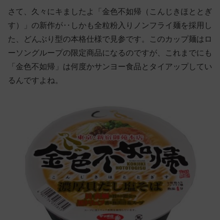
さて、久々にキましたよ「金色不如帰（こんじきほととぎ
す）」の新作が‥しかも全粒粉入りノンフライ麺を採用し
た、どんぶり型の本格仕様で見参です。このカップ麺はロ
ーソングループの限定商品になるのですが、これまでにも
「金色不如帰」は何度かサンヨー食品とタイアップしてい
るんですよね。