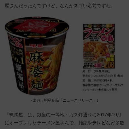
屋さんだったんですけど、なんかスゴい名前ですね。
（出典：明星食品「ニュースリリース」）
「蝋燭屋」は、銀座の一等地・ガス灯通りに2017年10月
にオープンしたラーメン屋さんで、雑誌やテレビなど多数