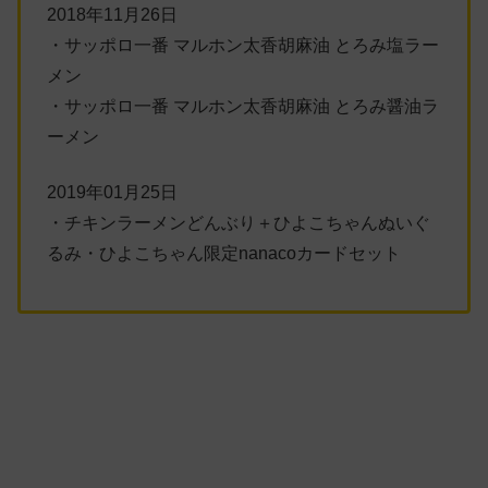
2018年11月26日
・サッポロ一番 マルホン太香胡麻油 とろみ塩ラー
メン
・サッポロ一番 マルホン太香胡麻油 とろみ醤油ラ
ーメン
2019年01月25日
・チキンラーメンどんぶり＋ひよこちゃんぬいぐ
るみ・ひよこちゃん限定nanacoカードセット