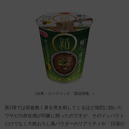
（出典：エースコック「製品情報」）
第1弾では容赦無く鼻を突き刺してくるほど強烈に効いた
ワサビの存在感が印象に残ったのですが、そのインパクト
だけでなく大根おろし風パウダーのリアリティや「日清の