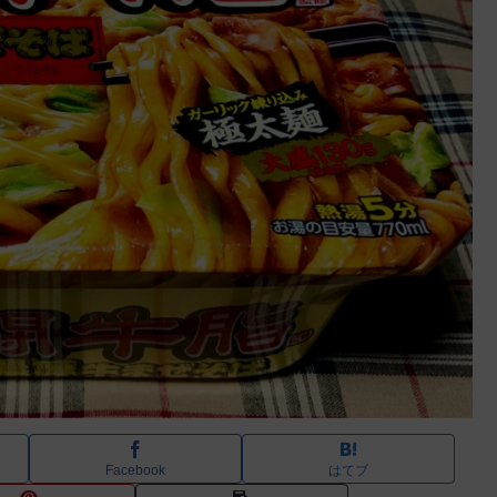
Facebook
はてブ