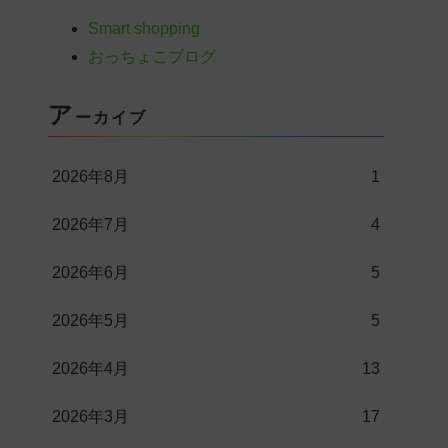
Smart shopping
おっちょこブログ
ア
ーカイブ
2026年8月
1
2026年7月
4
2026年6月
5
2026年5月
5
2026年4月
13
2026年3月
17