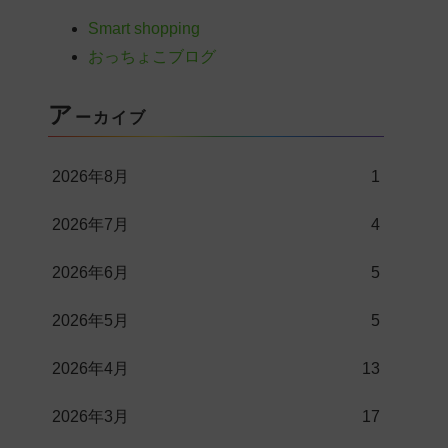
Smart shopping
おっちょこブログ
ア
ーカイブ
2026年8月
1
2026年7月
4
2026年6月
5
2026年5月
5
2026年4月
13
2026年3月
17