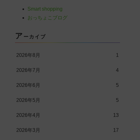
Smart shopping
おっちょこブログ
ア
ーカイブ
2026年8月
1
2026年7月
4
2026年6月
5
2026年5月
5
2026年4月
13
2026年3月
17