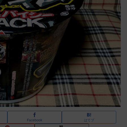
Facebook
はてブ