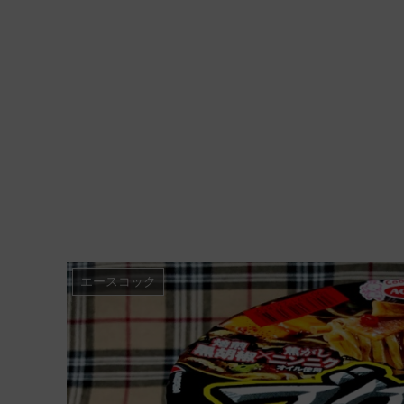
エースコック