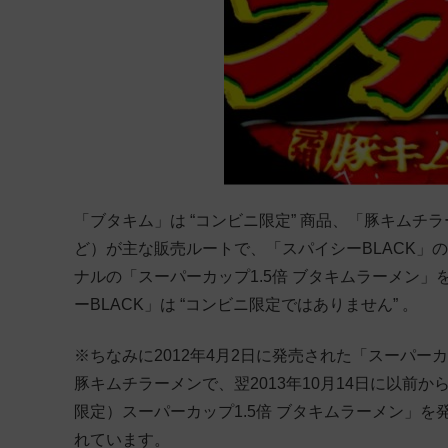
「ブタキム」は “コンビニ限定” 商品、「豚キムチ
ど）が主な販売ルートで、「スパイシーBLACK」
ナルの「スーパーカップ1.5倍 ブタキムラーメン
ーBLACK」は “コンビニ限定ではありません” 。
※ちなみに2012年4月2日に発売された「スーパーカ
豚キムチラーメンで、翌2013年10月14日に以前
限定）スーパーカップ1.5倍 ブタキムラーメン」
れています。