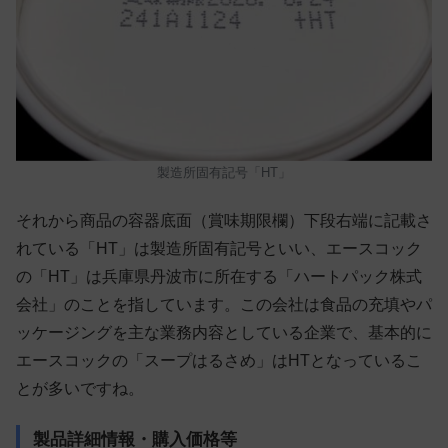
製造所固有記号「HT」
それから商品の容器底面（賞味期限欄）下段右端に記載さ
れている「HT」は製造所固有記号といい、エースコック
の「HT」は兵庫県丹波市に所在する「ハートパック株式
会社」のことを指しています。この会社は食品の充填やパ
ッケージングを主な業務内容としている企業で、基本的に
エースコックの「スープはるさめ」はHTとなっているこ
とが多いですね。
製品詳細情報・購入価格等