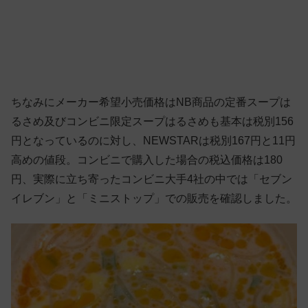
ちなみにメーカー希望小売価格はNB商品の定番スープは
るさめ及びコンビニ限定スープはるさめも基本は税別156
円となっているのに対し、NEWSTARは税別167円と11円
高めの値段。コンビニで購入した場合の税込価格は180
円、実際に立ち寄ったコンビニ大手4社の中では「セブン
イレブン」と「ミニストップ」での販売を確認しました。