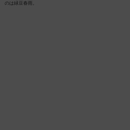
のは緑豆春雨。