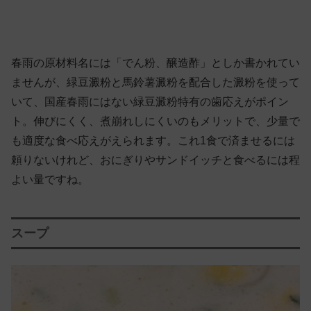
春雨の原材料名には「でん粉、醸造酢」としか書かれてい
ませんが、緑豆澱粉と馬鈴薯澱粉を配合した澱粉を使って
いて、国産春雨にはない緑豆澱粉特有の歯応えがポイン
ト。伸びにくく、煮崩れしにくいのもメリットで、少量で
も適度な食べ応えがえられます。これ1食で済ませるには
頼りないけれど、おにぎりやサンドイッチと食べるには程
よい量ですね。
スープ