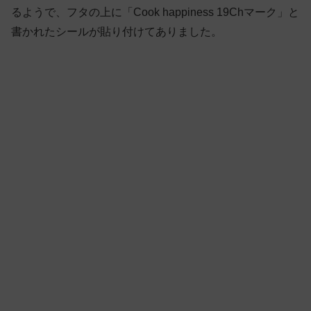
るようで、フタの上に「Cook happiness 19Chマーク」と
書かれたシールが貼り付けてありました。