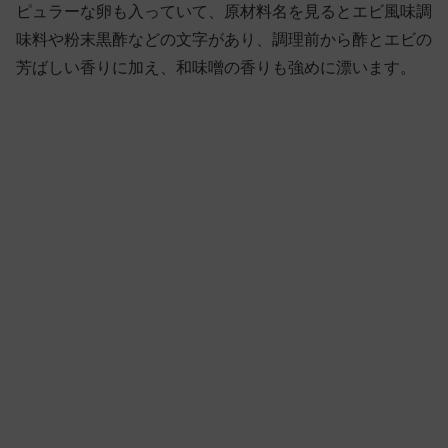
ピュラーな卵も入っていて、原材料名を見るとエビ風味調
味料や粉末黒酢などの文字があり、調理前から酢とエビの
芳ばしい香りに加え、和味噌の香りも強めに漂います。