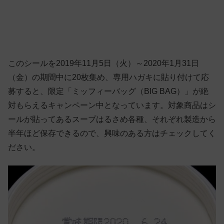
このシールを2019年11月5日（火）～2020年1月31日
（金）の期間中に20枚集め、専用ハガキに貼り付けて応
募すると、限定「ミッフィーバッグ（BIG BAG）」が絶
対もらえるキャンペーン中となっています。対象商品はシ
ールが貼ってあるスープはるさめ各種、それぞれ製造から
半年ほど保存できるので、興味のある方はチェックしてく
ださい。