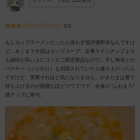
3.0
もしカップラーメンだったら迷わず低評価即決なんですけ
ど、あくまで今回はカップスープ。定番ラインナップより
も値段が高い上にコンビニ限定商品なので、干し海老とか
パクチー（ふりかけ）も別添されていたら盛り上がったん
ですけど、実際それほど気になりません。かきたまは箸で
持ち上げるのが困難なほどフワフワで、全体の “ふわまろ”
感アップに寄与。