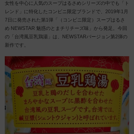
女性を中心に人気のスープはるさめシリーズの中でも「ト
レンド」に特化したコンビニ限定ブランドで、2019年1月
7日に発売された第1弾「（コンビニ限定）スープはるさ
め NEWSTAR 魅惑のとまチリチーズ味」から発足。今回
の「台湾風豆乳鶏湯」は、NEWSTARバージョン第2弾の
新作です。