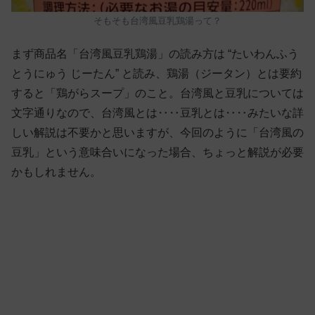
そもそも台湾風豆乳鶏湯って？
まず商品名「台湾風豆乳鶏湯」の読み方は “たいわんふう
とうにゅう じーたん” と読み、鶏湯（ジータン）とは要約
すると「鶏がらスープ」のこと。台湾風と豆乳については
文字通りなので、台湾風とは‥‥豆乳とは‥‥みたいな詳
しい解説は不要かと思いますが、今回のように「台湾風の
豆乳」という意味合いになった場合、ちょっと解説が必要
かもしれません。