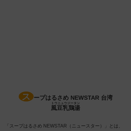
ス
ープはるさめ NEWSTAR 台湾
トウニュウジータン
風豆乳鶏湯
「スープはるさめ NEWSTAR（ニュースター）」とは、