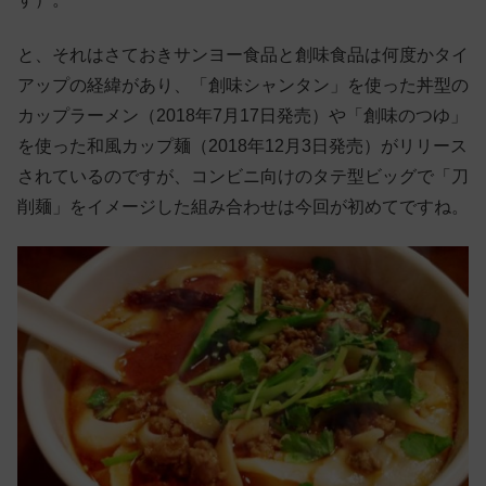
と、それはさておきサンヨー食品と創味食品は何度かタイ
アップの経緯があり、「創味シャンタン」を使った丼型の
カップラーメン（2018年7月17日発売）や「創味のつゆ」
を使った和風カップ麺（2018年12月3日発売）がリリース
されているのですが、コンビニ向けのタテ型ビッグで「刀
削麺」をイメージした組み合わせは今回が初めてですね。