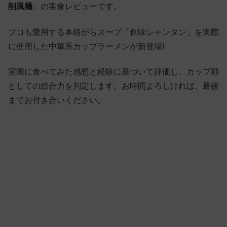
削風麺
」の実食レビューです。
プロも愛用する本格がらスープ「創味シャンタン」を実際
に使用した中華系カップラーメンが新登場!
実際に食べてみた感想と経験に基づいて評価し、カップ麺
としての総合力を判定します。お時間よろしければ、最後
までお付き合いください。