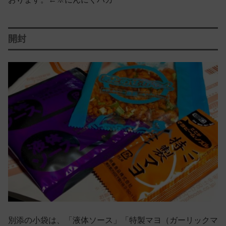
開封
別添の小袋は、「液体ソース」「特製マヨ（ガーリックマ