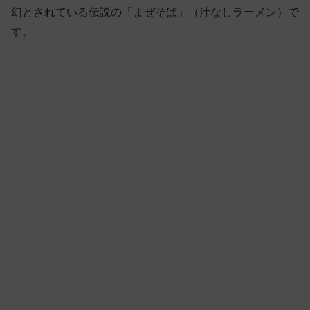
幻とされている伝説の「まぜそば」（汁なしラーメン）で
す。