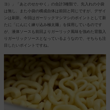
ヨ）」「あとのせかやく」の合計3種類で、先入れの小袋
は無し、また小袋の構成自体は前回と同じですが、デザイ
ンは刷新。今回はガーリックマシマシのポイントとして新
たに「にんにく練り込み極太麺」を採用しているのです
が、液体ソースも前回よりガーリック風味を強めた背脂入
りガーリックソースとなっているようなので、そちらも注
目したいポイントですね。