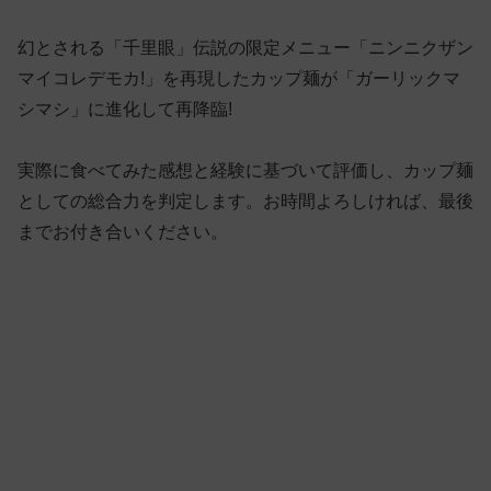
幻とされる「千里眼」伝説の限定メニュー「ニンニクザン
マイコレデモカ!」を再現したカップ麺が「ガーリックマ
シマシ」に進化して再降臨!
実際に食べてみた感想と経験に基づいて評価し、カップ麺
としての総合力を判定します。お時間よろしければ、最後
までお付き合いください。