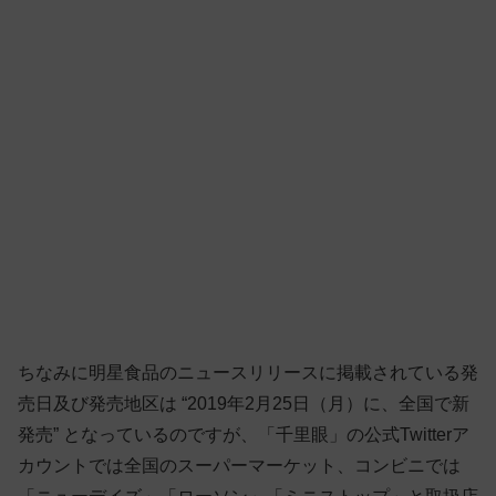
ちなみに明星食品のニュースリリースに掲載されている発
売日及び発売地区は “2019年2月25日（月）に、全国で新
発売” となっているのですが、「千里眼」の公式Twitterア
カウントでは全国のスーパーマーケット、コンビニでは