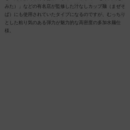
みた）」などの有名店が監修した汁なしカップ麺（まぜそ
ば）にも使用されていたタイプになるのですが、むっちり
とした粘り気のある弾力が魅力的な高密度の多加水麺仕
様。