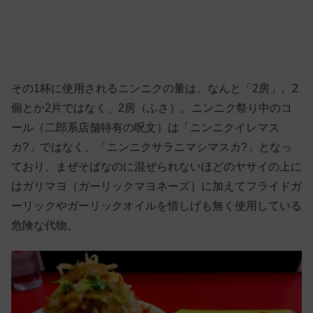
その1杯に使用されるニンニクの量は、なんと「2房」。2
個とか2片ではなく、2房（ふさ）。ニンニク祭り中のコ
ール（二郎系店舗特有の呪文）は「ニンニクイレマス
カ?」ではなく、「ニンニクサラニマシマスカ?」となっ
ており、まぜそばなのに混ぜられないほどのヤサイの上に
はガリマヨ（ガーリックマヨネーズ）に加えてフライドガ
ーリックやガーリックオイルを惜しげも無く使用している
危険な代物。