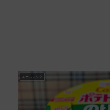
エースコック