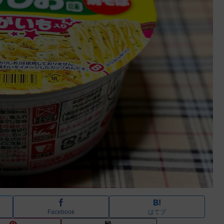
Facebook
はてブ