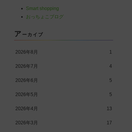
Smart shopping
おっちょこブログ
ア
ーカイブ
2026年8月
1
2026年7月
4
2026年6月
5
2026年5月
5
2026年4月
13
2026年3月
17