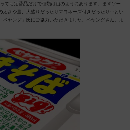
と言っても定番品だけで種類は山のようにあります。まずソー
の太さや量、大盛りだったりマヨネーズ付きだったり‥とい
「ペヤング」氏にご協力いただきました。ペヤングさん、よ