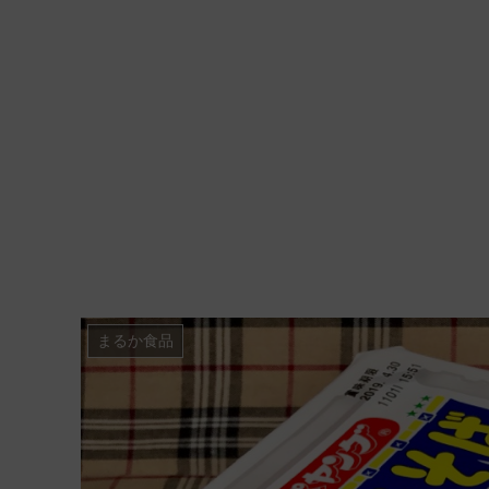
まるか食品