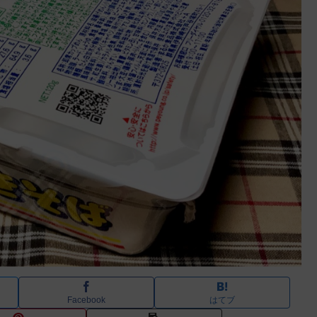
Facebook
はてブ