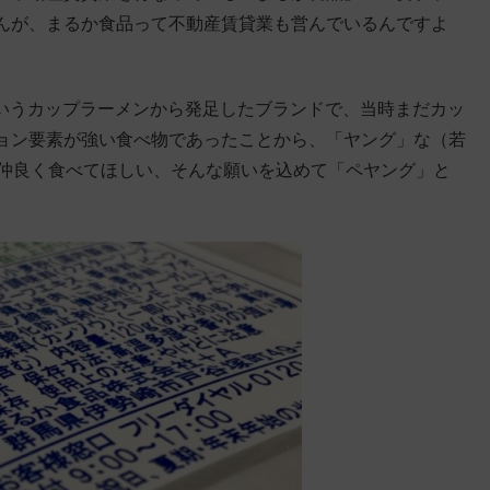
んが、まるか食品って不動産賃貸業も営んでいるんですよ
」というカップラーメンから発足したブランドで、当時まだカッ
ョン要素が強い食べ物であったことから、「ヤング」な（若
を仲良く食べてほしい、そんな願いを込めて「ペヤング」と