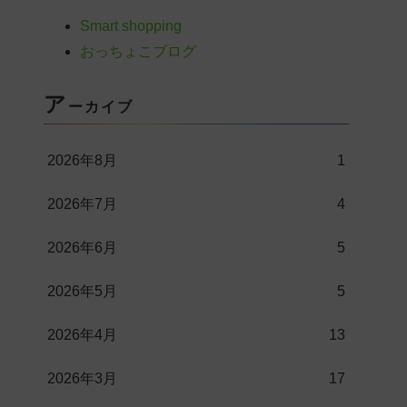
Smart shopping
おっちょこブログ
ア
ーカイブ
2026年8月
1
2026年7月
4
2026年6月
5
2026年5月
5
2026年4月
13
2026年3月
17