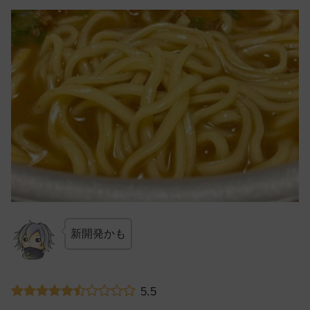
新開発かも
5.5