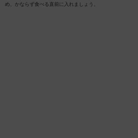
め、かならず食べる直前に入れましょう。