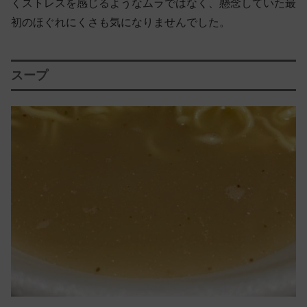
くストレスを感じるようなムラではなく、懸念していた最
初のほぐれにくさも気になりませんでした。
スープ