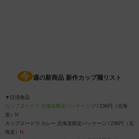
今
週の新商品 新作カップ麺リスト
▼日清食品
カップヌードウ 北海道限定パッケージ
/ 236円（北海
道）
N
カップヌードウ カレー 北海道限定パッケージ / 236円（北
海道）
N