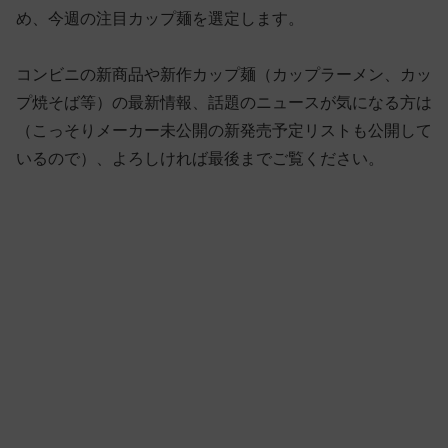
め、今週の注目カップ麺を選定します。
コンビニの新商品や新作カップ麺（カップラーメン、カッ
プ焼そば等）の最新情報、話題のニュースが気になる方は
（こっそりメーカー未公開の新発売予定リストも公開して
いるので）、よろしければ最後までご覧ください。