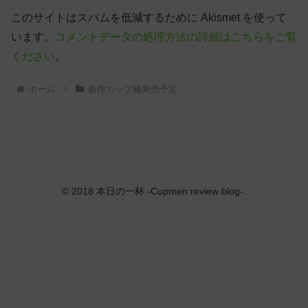
このサイトはスパムを低減するために Akismet を使って
います。
コメントデータの処理方法の詳細はこちらをご覧
ください
。
ホーム
新作カップ麺発売予定
© 2018 本日の一杯 -Cupmen review blog-.