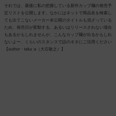
それでは、最後に私の把握している新作カップ麺の発売予
定リストを公開します。なかにはネットで商品名を検索し
ても出てこないメーカー未公開のタイトルも混ざっている
ため、発売日が変動する、あるいはリリースされない場合
もあるかもしれませんが、こんなカップ麺が出るかもしれ
ないよー、くらいのスタンスで話のネタにご活用ください
【author・taka :a（大石敬之）】