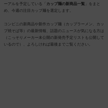
ーアルを予定している「
カップ麺の新商品一覧
」をまと
め、今週の注目カップ麺を選定します。
コンビニの新商品や新作カップ麺（カップラーメン、カッ
プ焼そば等）の最新情報、話題のニュースが気になる方は
（こっそりメーカー未公開の新発売予定リストも公開して
いるので）、よろしければ最後までご覧ください。