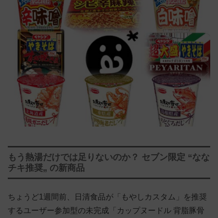
もう熱湯だけでは足りないのか？ セブン限定 “なな
チキ推奨„ の新商品
ちょうど1週間前、日清食品が「もやしカスタム」を推奨
するユーザー参加型の未完成「カップヌードル 背脂豚骨