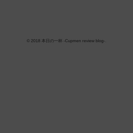
© 2018 本日の一杯 -Cupmen review blog-.