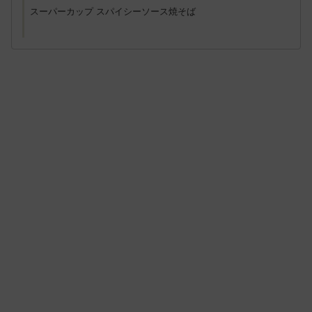
スーパーカップ スパイシーソース焼そば