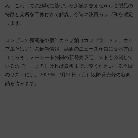
め、これまでの経験に基づいた所感を交えながら各製品の
特徴と見所を画像付きで解説、今週の注目カップ麺を選定
します。
コンビニの新商品や新作カップ麺（カップラーメン、カッ
プ焼そば等）の最新情報、話題のニュースが気になる方は
（こっそりメーカー未公開の新発売予定リストも公開して
いるので）、よろしければ最後までご覧ください。※今回
のリストには、2025年12月29日（月）以降発売分の新商
品も含みます。