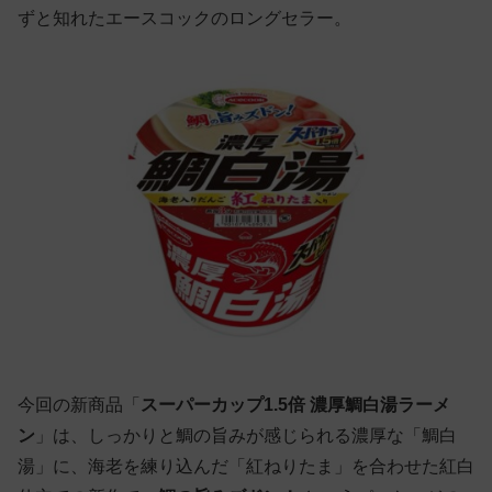
ずと知れたエースコックのロングセラー。
今回の新商品「
スーパーカップ1.5倍 濃厚鯛白湯ラーメ
ン
」は、しっかりと鯛の旨みが感じられる濃厚な「鯛白
湯」に、海老を練り込んだ「紅ねりたま」を合わせた紅白