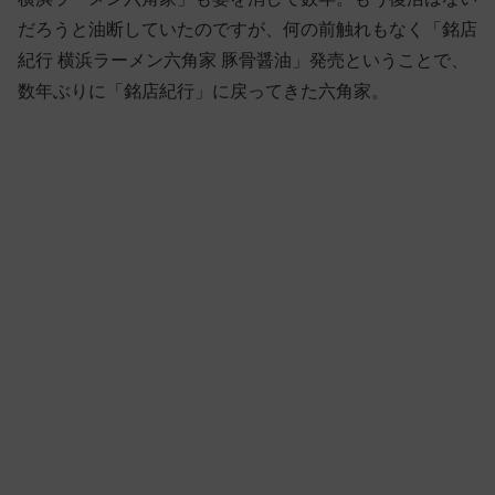
だろうと油断していたのですが、何の前触れもなく「銘店
紀行 横浜ラーメン六角家 豚骨醤油」発売ということで、
数年ぶりに「銘店紀行」に戻ってきた六角家。