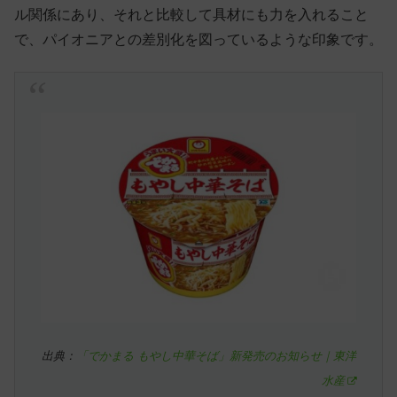
ル関係にあり、それと比較して具材にも力を入れること
で、パイオニアとの差別化を図っているような印象です。
出典：
「でかまる もやし中華そば」新発売のお知らせ｜東洋
水産