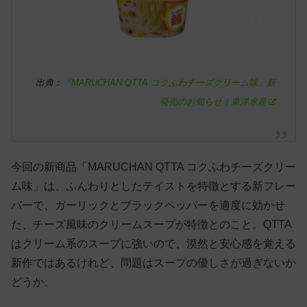
出典：
「MARUCHAN QTTA コクふわチーズクリーム味」新
発売のお知らせ｜東洋水産
今回の新商品「MARUCHAN QTTA コクふわチーズクリー
ム味」は、ふんわりとしたテイストを特徴とする新フレー
バーで、ガーリックとブラックペッパーを適度に効かせ
た、チーズ風味のクリームスープが特徴とのこと。QTTA
はクリーム系のスープに強いので、漠然と安心感を覚える
新作ではあるけれど、問題はスープの優しさが過ぎないか
どうか。