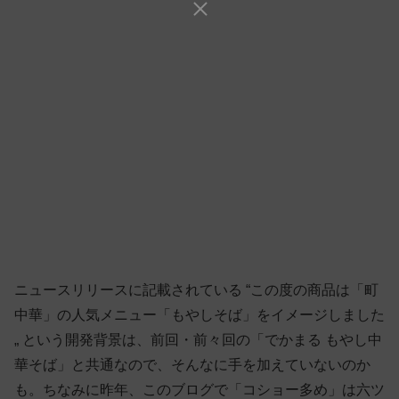
ニュースリリースに記載されている “この度の商品は「町
中華」の人気メニュー「もやしそば」をイメージしました
„ という開発背景は、前回・前々回の「でかまる もやし中
華そば」と共通なので、そんなに手を加えていないのか
も。ちなみに昨年、このブログで「コショー多め」は六ツ