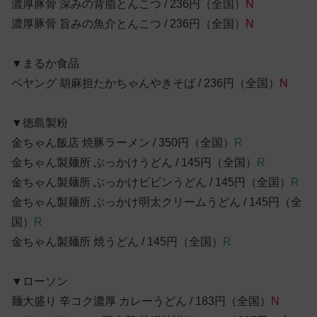
濃厚豚骨 深みの背脂とんこつ / 236円（全国）
N
濃厚豚骨 旨みの魚介とんこつ / 236円（全国）
N
▼まるか食品
ペヤング 胡麻担たかちゃんやきそば / 236円（全国）
N
▼徳島製粉
金ちゃん飯店 焼豚ラーメン / 350円（全国）
R
金ちゃん製麺所 ぶっかけうどん / 145円（全国）
R
金ちゃん製麺所 ぶっかけビビンうどん / 145円（全国）
R
金ちゃん製麺所 ぶっかけ明太クリームうどん / 145円（全
国）
R
金ちゃん製麺所 焼うどん / 145円（全国）
R
▼ローソン
麺大盛り 辛コク濃厚 カレーうどん / 183円（全国）
N