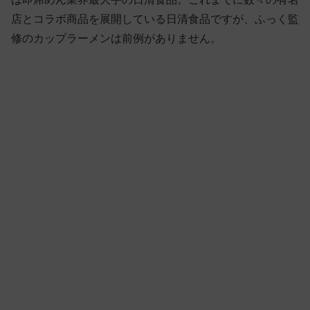
店とコラボ商品を展開している日清食品ですが、ふっく監
修のカップラーメンは前例がありません。