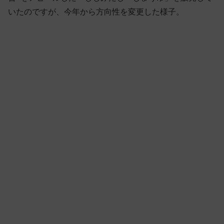
いたのですが、今年から方向性を変更した様子。