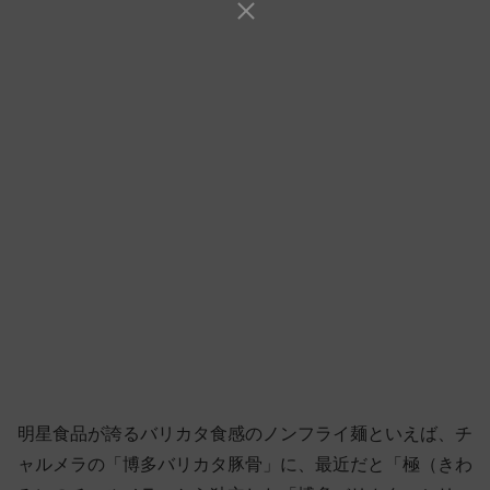
明星食品が誇るバリカタ食感のノンフライ麺といえば、チ
ャルメラの「博多バリカタ豚骨」に、最近だと「極（きわ