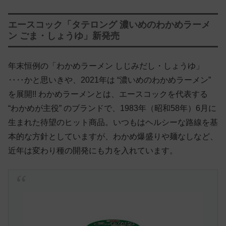
エースコック「タテロング 濃いめのわかめラーメ
ン ごま・しょうゆ」新発売
年末恒例の「わかめラーメン しじみだし・しょうゆ」
‥‥かと思いきや、2021年は “濃いめのわかめラーメン”
を展開!! わかめラーメンとは、エースコックを代表する
“わかめが主役” のブランドで、1983年（昭和58年）6月に
生まれた待望のヒット商品。いつもはヘルシーな路線を基
本的な方針としていますが、わかめ爆盛りや麺なしなど、
近年は変わり種の開発にも力を入れています。