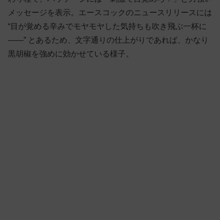
メッセージを表示。エースコックのニュースリリースには
“目が覚める辛みでモヤモヤした気持ちも吹き飛ぶ一杯に
——” とあるため、文字通りの仕上がりであれば、かなり
黒胡椒を強めに効かせている様子。