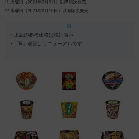
*1 火曜日（2021年2月9日）以降順次発売
*2 水曜日（2021年2月10日）以降順次発売
・上記の参考価格は税別表示
・「R」表記はリニューアルです