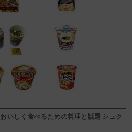
をおいしく食べるための料理と話題 シュク