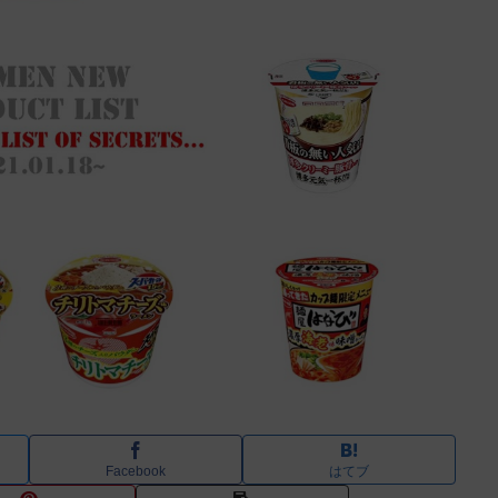
Facebook
はてブ