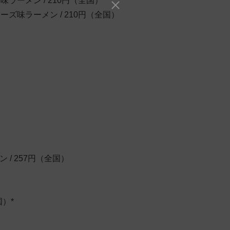
゙味ラーメン / 210円（全国）
ーズ味ラーメン / 210円（全国）
 / 257円（全国）
国）*