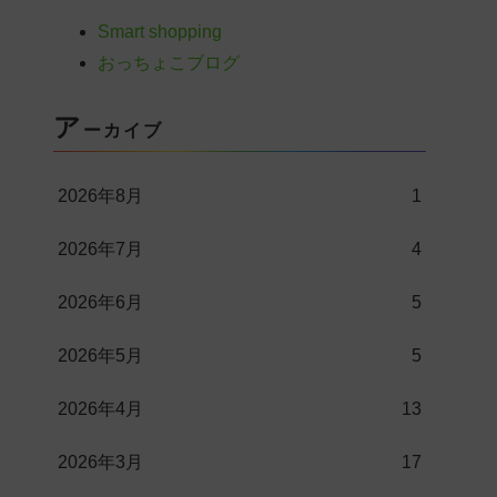
Smart shopping
おっちょこブログ
ア
ーカイブ
2026年8月
1
2026年7月
4
2026年6月
5
2026年5月
5
2026年4月
13
2026年3月
17