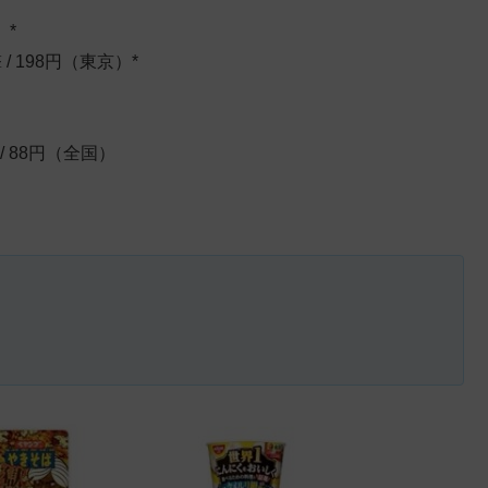
）*
 198円（東京）*
/ 88円（全国）