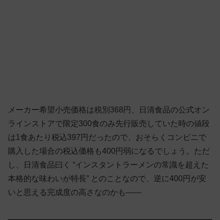
メーカー希望小売価格は税別368円、日清食品の公式オン
ラインストアで限定300食のみ先行販売していた時の値段
は1食あたり税込397円だったので、おそらくコンビニで
購入した場合の税込価格も400円弱になるでしょう。ただ
し、日清食品曰く “インスタントラーメンの常識を超えた
本格的な味わいが特長” とのことなので、逆に400円が安
いと思える完成度の高さなのかも——