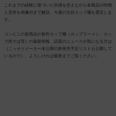
これまでの経験に基づいた所感を交えながら各製品の特徴
と見所を画像付きで解説、今週の注目カップ麺を選定しま
す。
コンビニの新商品や新作カップ麺（カップラーメン、カッ
プ焼そば等）の最新情報、話題のニュースが気になる方は
（こっそりメーカー未公開の新発売予定リストも公開して
いるので）、よろしければ最後までご覧ください。