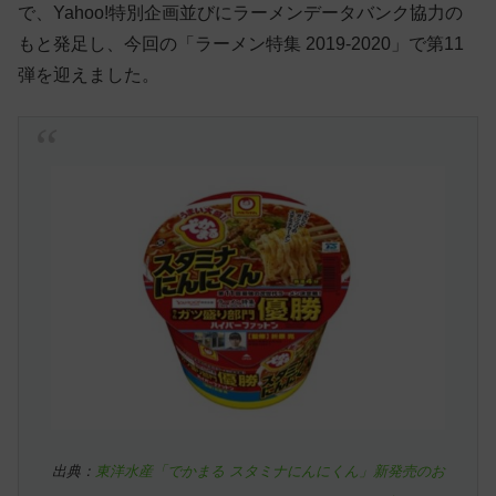
で、Yahoo!特別企画並びにラーメンデータバンク協力の
もと発足し、今回の「ラーメン特集 2019-2020」で第11
弾を迎えました。
出典：
東洋水産「でかまる スタミナにんにくん」新発売のお