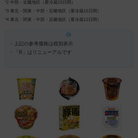
*2 中部・近畿地区（要冷蔵15日間）
*3 東北・関東・中部・近畿地区（要冷蔵15日間）
*4 東北・関東・中部・近畿地区（要冷蔵12日間）
・上記の参考価格は税別表示
・「R」はリニューアルです