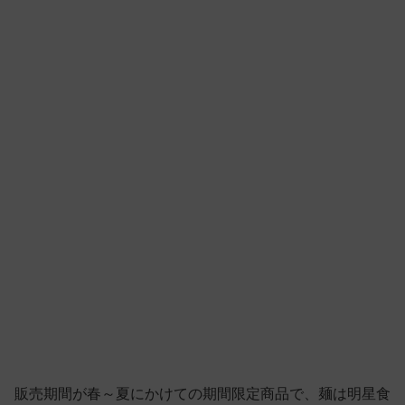
販売期間が春～夏にかけての期間限定商品で、麺は明星食