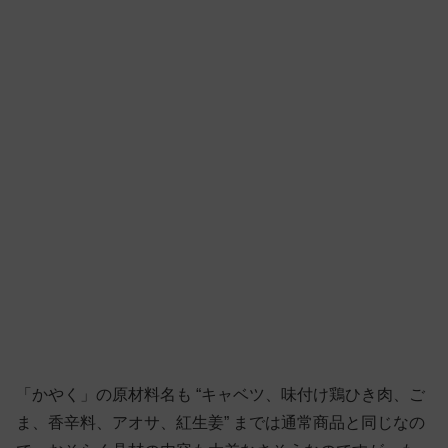
「かやく」の原材料名も “キャベツ、味付け鶏ひき肉、ご
ま、香辛料、アオサ、紅生姜” までは通常商品と同じなの