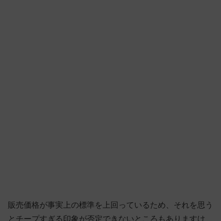
販売価格が事実上の標準を上回っているため、それを思う
とチープすぎる印象が否定できないところもありますけ