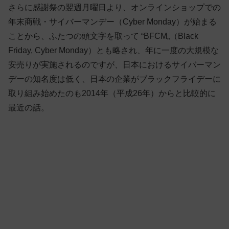
さらに感謝祭の翌週月曜日より、オンラインショップでの
年末商戦・サイバーマンデー（Cyber Monday）が始まる
ことから、ふたつの頭文字を取って “BFCM„（Black
Friday, Cyber Monday）とも略され、年に一度の大規模な
安売りが実施されるのですが、日本におけるサイバーマン
デーの知名度は低く、日本の企業がブラックフライデーに
取り組み始めたのも2014年（平成26年）からと比較的に
最近の話。