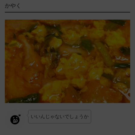
かやく
いいんじゃないでしょうか