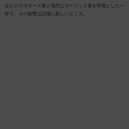
ほどのマヨネーズ量と強烈なガーリック臭を特徴とした一
杯で、その衝撃は記憶に新しいところ。