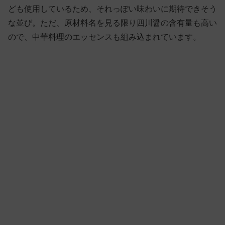
ども使用しているため、それっぽい味わいに期待できそう
な並び。ただ、原材料名を見る限り四川醤の含有量も高い
ので、中華料理のエッセンスも組み込まれています。