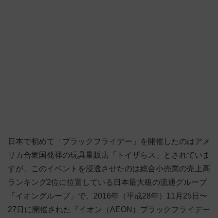
日本で初めて「ブラックフライデー」を開催したのはアメ
リカ合衆国発祥の玩具量販店「トイザらス」とされていま
すが、このイベントを浸透させたのは総合小売業の売上高
ランキング2位に位置している日本最大級の流通グループ
「イオングループ」で、2016年（平成28年）11月25日〜
27日に開催された『イオン（AEON）ブラックフライデー