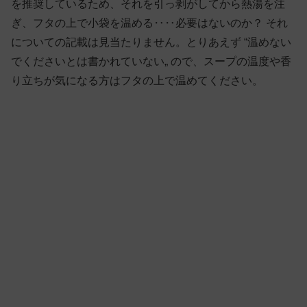
を推奨しているため、それを引っ剥がしてから熱湯を注
ぎ、フタの上で小袋を温める‥‥必要はないのか？ それ
についての記載は見当たりません。とりあえず “温めない
でくださいとは書かれていない„ ので、スープの温度や香
り立ちが気になる方はフタの上で温めてください。