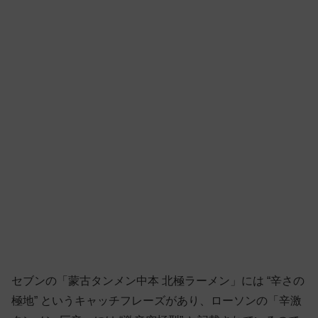
セブンの「蒙古タンメン中本 北極ラーメン」には “辛さの
極地” というキャッチフレーズがあり、ローソンの「辛激