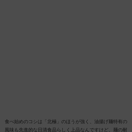
食べ始めのコシは「北極」のほうが強く、油揚げ麺特有の
風味も先進的な日清食品らしく上品なんですけど、麺の耐