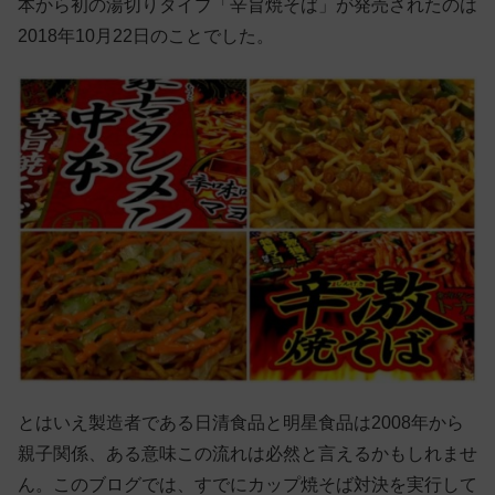
本から初の湯切りタイプ「辛旨焼そば」が発売されたのは
2018年10月22日のことでした。
とはいえ製造者である日清食品と明星食品は2008年から
親子関係、ある意味この流れは必然と言えるかもしれませ
ん。このブログでは、すでにカップ焼そば対決を実行して