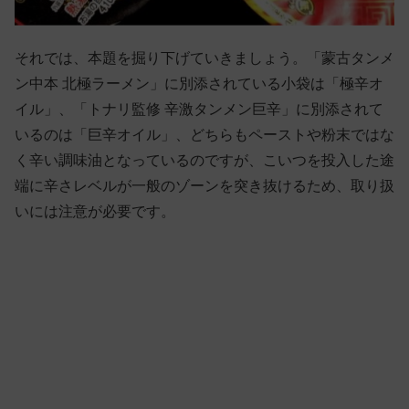
それでは、本題を掘り下げていきましょう。「蒙古タンメ
ン中本 北極ラーメン」に別添されている小袋は「極辛オ
イル」、「トナリ監修 辛激タンメン巨辛」に別添されて
いるのは「巨辛オイル」、どちらもペーストや粉末ではな
く辛い調味油となっているのですが、こいつを投入した途
端に辛さレベルが一般のゾーンを突き抜けるため、取り扱
いには注意が必要です。