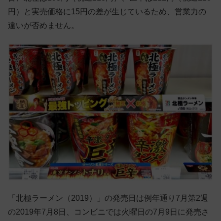
円）と実売価格に15円の差が生じているため、営業力の
違いが否めません。
「北極ラーメン（2019）」の発売日は例年通り7月第2週
の2019年7月8日、コンビニでは火曜日の7月9日に発売さ