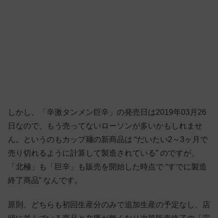
しかし、「辛激タンメン巨辛」の発売日は2019年03月26
日なので、もう売ってないローソンが多いかもしれませ
ん。というのもカップ麺の新商品は “だいたい2～3ヶ月で
売り切れるように計算して製造されている” のですが、
「北極」も「巨辛」も販売を開始した時点で “すでに製造
終了商品” なんです。
原則、どちらも初回生産分のみで追加生産の予定なし、店