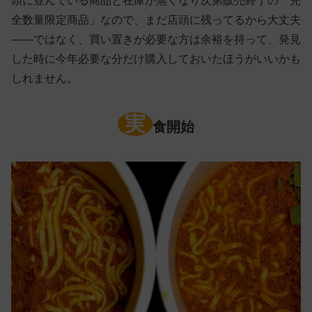
頭に並んでいる商品と在庫が無くなり次第販売終了の「完
全数量限定商品」なので、まだ店頭に残ってるから大丈夫
——ではなく、買い置きが必要な方は余裕を持って、発見
した時に今年必要な分だけ購入しておいたほうがいいかも
しれません。
実
食開始