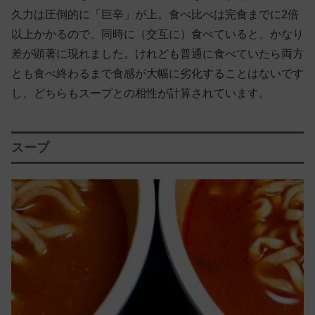
久力は圧倒的に「巨辛」が上。食べ比べは完食までに2倍
以上かかるので、同時に（交互に）食べていると、かなり
差が顕著に現れました。けれども普通に食べていたら両方
とも食べ終わるまで食感が大幅に劣化することはないです
し、どちらもスープとの相性が計算されています。
スープ